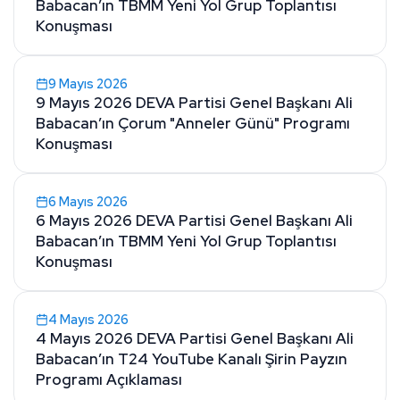
Babacan’ın TBMM Yeni Yol Grup Toplantısı
Konuşması
9 Mayıs 2026
9 Mayıs 2026 DEVA Partisi Genel Başkanı Ali
Babacan’ın Çorum "Anneler Günü" Programı
Konuşması
6 Mayıs 2026
6 Mayıs 2026 DEVA Partisi Genel Başkanı Ali
Babacan’ın TBMM Yeni Yol Grup Toplantısı
Konuşması
4 Mayıs 2026
4 Mayıs 2026 DEVA Partisi Genel Başkanı Ali
Babacan’ın T24 YouTube Kanalı Şirin Payzın
Programı Açıklaması