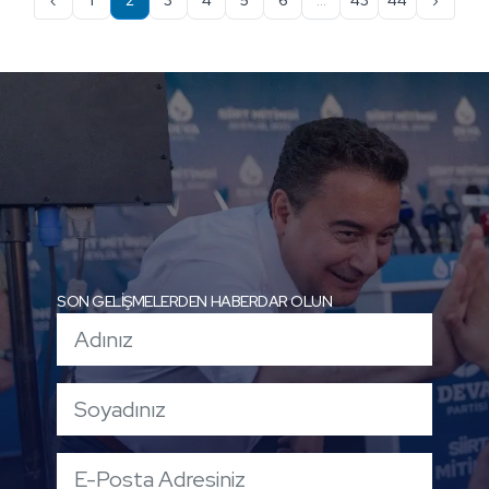
SON GELİŞMELERDEN HABERDAR OLUN