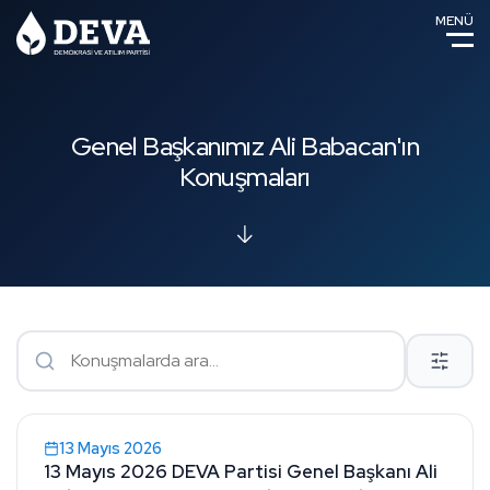
MENÜ
Genel Başkanımız Ali Babacan'ın
Konuşmaları
13 Mayıs 2026
13 Mayıs 2026 DEVA Partisi Genel Başkanı Ali