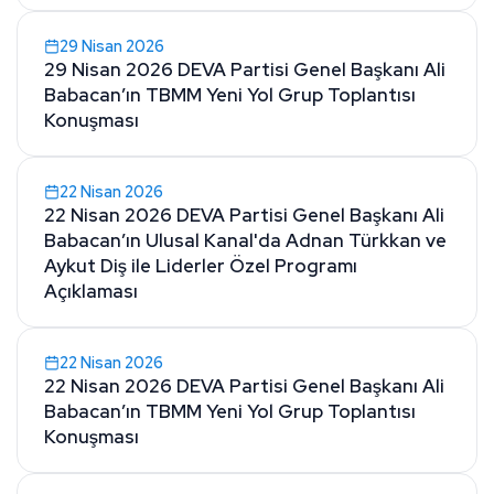
29 Nisan 2026
29 Nisan 2026 DEVA Partisi Genel Başkanı Ali
Babacan’ın TBMM Yeni Yol Grup Toplantısı
Konuşması
22 Nisan 2026
22 Nisan 2026 DEVA Partisi Genel Başkanı Ali
Babacan’ın Ulusal Kanal'da Adnan Türkkan ve
Aykut Diş ile Liderler Özel Programı
Açıklaması
22 Nisan 2026
22 Nisan 2026 DEVA Partisi Genel Başkanı Ali
Babacan’ın TBMM Yeni Yol Grup Toplantısı
Konuşması