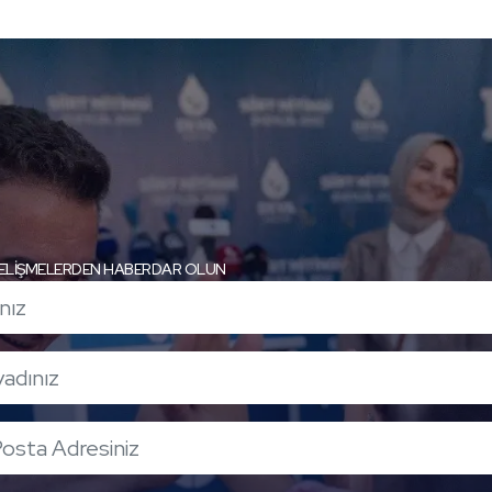
ELİŞMELERDEN HABERDAR OLUN