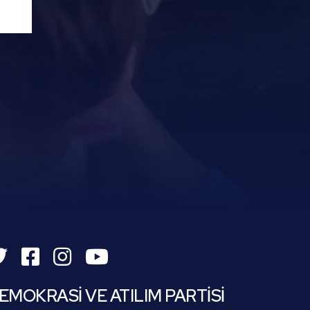
EMOKRASİ VE ATILIM PARTİSİ