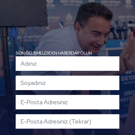
SON GELİŞMELERDEN HABERDAR OLUN