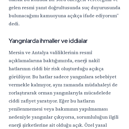
gelen resmi yanıt doğrultusunda suç duyurusunda
bulunacağımı kamuoyuna açıkça ifade ediyorum”
dedi.
Yangınlarda ihmaller ve iddialar
Mersin ve Antalya valiliklerinin resmî
açıklamalarına baktığımızda, enerji nakil
hatlarının ciddi bir risk oluşturduğu açıkça
görülüyor. Bu hatlar sadece yangınlara sebebiyet
vermekle kalmıyor, aynı zamanda müdahaleyi de
zorlaştırarak orman yangınlarıyla mücadelede
ciddi zafiyet yaratıyor. Eğer bu hatların
yenilenmemesi veya bakımının yapılmaması
nedeniyle yangınlar çıkıyorsa, sorumluluğun ilgili
enerji şirketlerine ait olduğu açık. Özel yasal