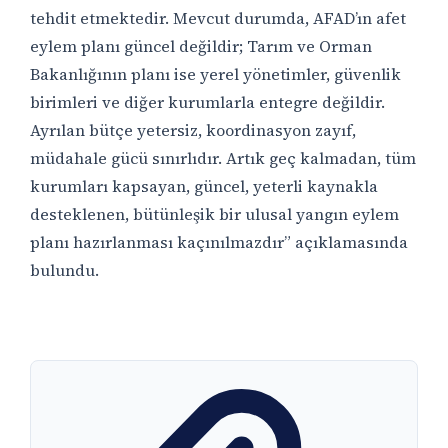
tehdit etmektedir. Mevcut durumda, AFAD’ın afet
eylem planı güncel değildir; Tarım ve Orman
Bakanlığının planı ise yerel yönetimler, güvenlik
birimleri ve diğer kurumlarla entegre değildir.
Ayrılan bütçe yetersiz, koordinasyon zayıf,
müdahale gücü sınırlıdır. Artık geç kalmadan, tüm
kurumları kapsayan, güncel, yeterli kaynakla
desteklenen, bütünleşik bir ulusal yangın eylem
planı hazırlanması kaçınılmazdır” açıklamasında
bulundu.