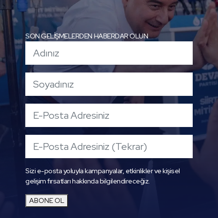
SON GELİŞMELERDEN HABERDAR OLUN
Sizi e-posta yoluyla kampanyalar, etkinlikler ve kişisel
gelişim fırsatları hakkında bilgilendireceğiz.
ABONE OL