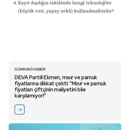
Kayıt dışılığın takibinde hangi teknolojiler
(büyük veri, yapay zekâ) kullanılmaktadır?
SONRAKİ HABER
DEVA Partili Ekmen, mısır ve pamuk
fiyatlarına dikkat çekti: “Mısır ve pamuk
fiyatları çiftçinin maliyetini bile
karşılamıyor!”