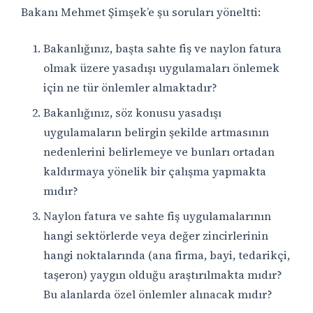
Bakanı Mehmet Şimşek’e şu soruları yöneltti:
Bakanlığınız, başta sahte fiş ve naylon fatura
olmak üzere yasadışı uygulamaları önlemek
için ne tür önlemler almaktadır?
Bakanlığınız, söz konusu yasadışı
uygulamaların belirgin şekilde artmasının
nedenlerini belirlemeye ve bunları ortadan
kaldırmaya yönelik bir çalışma yapmakta
mıdır?
Naylon fatura ve sahte fiş uygulamalarının
hangi sektörlerde veya değer zincirlerinin
hangi noktalarında (ana firma, bayi, tedarikçi,
taşeron) yaygın olduğu araştırılmakta mıdır?
Bu alanlarda özel önlemler alınacak mıdır?