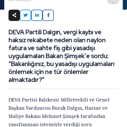
DEVA Partili Dalgın, vergi kaybı ve
haksız rekabete neden olan naylon
fatura ve sahte fiş gibi yasadışı
uygulamaları Bakan Şimşek’e sordu:
“Bakanlığınız, bu yasadışı uygulamaları
önlemek için ne tür önlemler
almaktadır?”
DEVA Partisi Balıkesir Milletvekili ve Genel
Başkan Yardımcısı Burak Dalgın, Hazine ve
Maliye Bakanı Mehmet Şimşek tarafından
yanıtlanması istemiyle verdiği soru