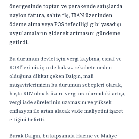
önergesinde toptan ve perakende satışlarda
naylon fatura, sahte fiş, IBAN üzerinden
ödeme alma veya POS tefeciliği gibi yasadışı
uygulamaların giderek artmasını gündeme
getirdi.
Bu durumun devlet için vergi kaybına, esnaf ve
KOBİ’lerimiz için de haksız rekabete neden
olduğuna dikkat çeken Dalgın, mali
müşavirlerimizin bu durumun sebepleri olarak,
başta KDV olmak üzere vergi oranlarındaki artışı,
vergi iade sürelerinin uzamasını ve yüksek
enflasyon ile artan alacak vade maliyetini işaret
ettiğini belirtti.
Burak Dalgın, bu kapsamda Hazine ve Maliye