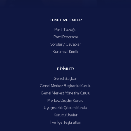
TEMEL METİNLER
Parti Tüzüğü
Parti Programı
Sorular / Cevaplar
Kurumsal Kimlik
BİRİMLER
Genel Başkan
Genel Merkez Başkanlık Kurulu
Genel Merkez Yönetim Kurulu
Merkez Disiplin Kurulu
Uyuşmazlık Çözüm Kurulu
Kurucu Üyeler
İl ve İlçe Teşkilatları