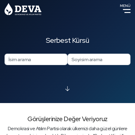
MENÜ
Serbest Kürsü
Görüşlerinize Değer Veriyoruz
Demokrasi ve Atılım Partisi olarak ülkemizi daha güzel günlere