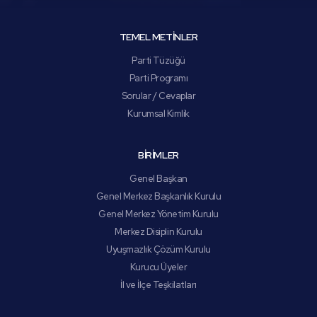
TEMEL METİNLER
Parti Tüzüğü
Parti Programı
Sorular / Cevaplar
Kurumsal Kimlik
BİRİMLER
Genel Başkan
Genel Merkez Başkanlık Kurulu
Genel Merkez Yönetim Kurulu
Merkez Disiplin Kurulu
Uyuşmazlık Çözüm Kurulu
Kurucu Üyeler
İl ve İlçe Teşkilatları