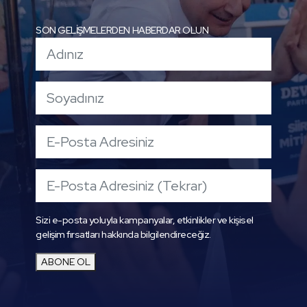
SON GELİŞMELERDEN HABERDAR OLUN
Sizi e-posta yoluyla kampanyalar, etkinlikler ve kişisel
gelişim fırsatları hakkında bilgilendireceğiz.
ABONE OL