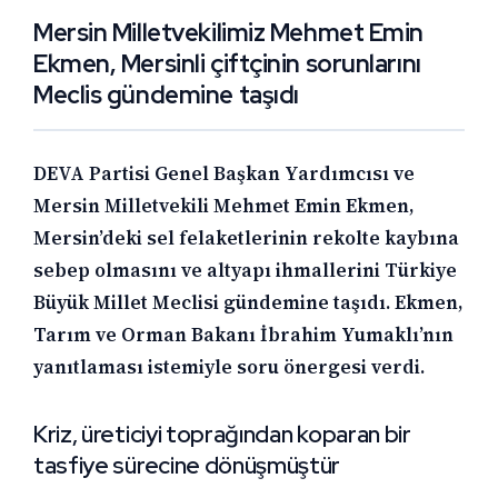
Mersin Milletvekilimiz Mehmet Emin
Ekmen, Mersinli çiftçinin sorunlarını
Meclis gündemine taşıdı
DEVA Partisi Genel Başkan Yardımcısı ve
Mersin Milletvekili Mehmet Emin Ekmen,
Mersin’deki sel felaketlerinin rekolte kaybına
sebep olmasını ve altyapı ihmallerini Türkiye
Büyük Millet Meclisi gündemine taşıdı. Ekmen,
Tarım ve Orman Bakanı İbrahim Yumaklı’nın
yanıtlaması istemiyle soru önergesi verdi.
Kriz, üreticiyi toprağından koparan bir
tasfiye sürecine dönüşmüştür