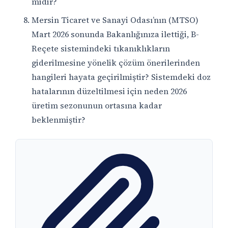
midir?
Mersin Ticaret ve Sanayi Odası’nın (MTSO)
Mart 2026 sonunda Bakanlığınıza ilettiği, B-
Reçete sistemindeki tıkanıklıkların
giderilmesine yönelik çözüm önerilerinden
hangileri hayata geçirilmiştir? Sistemdeki doz
hatalarının düzeltilmesi için neden 2026
üretim sezonunun ortasına kadar
beklenmiştir?