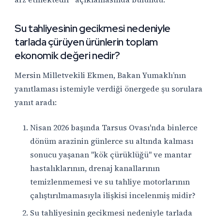
Su tahliyesinin gecikmesi nedeniyle
tarlada çürüyen ürünlerin toplam
ekonomik değeri nedir?
Mersin Milletvekili Ekmen, Bakan Yumaklı’nın
yanıtlaması istemiyle verdiği önergede şu sorulara
yanıt aradı:
Nisan 2026 başında Tarsus Ovası'nda binlerce
dönüm arazinin günlerce su altında kalması
sonucu yaşanan "kök çürüklüğü" ve mantar
hastalıklarının, drenaj kanallarının
temizlenmemesi ve su tahliye motorlarının
çalıştırılmamasıyla ilişkisi incelenmiş midir?
Su tahliyesinin gecikmesi nedeniyle tarlada