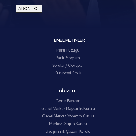
ABONE OL
TEMEL METİNLER
Parti Tüzüğü
Parti Programı
Sorular / Cevaplar
Kurumsal Kimlik
BİRİMLER
Genel Başkan
Genel Merkez Başkanlık Kurulu
Genel Merkez Yönetim Kurulu
Merkez Disiplin Kurulu
Uyuşmazlık Çözüm Kurulu