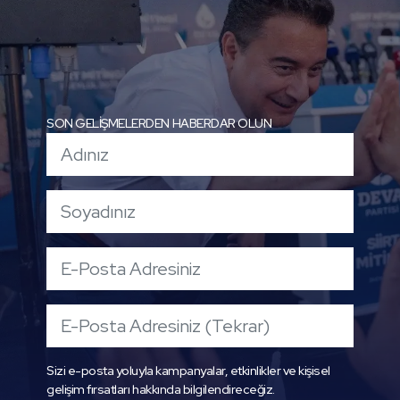
SON GELİŞMELERDEN HABERDAR OLUN
Sizi e-posta yoluyla kampanyalar, etkinlikler ve kişisel
gelişim fırsatları hakkında bilgilendireceğiz.