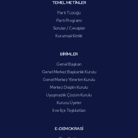
TEMEL METİNLER
Parti Tüzüğü
Parti Programı
Sorular / Cevaplar
Kurumsal Kimlik
BİRİMLER
Genel Başkan
Genel Merkez Başkanlık Kurulu
Genel Merkez Yönetim Kurulu
Merkez Disiplin Kurulu
Uyuşmazlık Çözüm Kurulu
Kurucu Üyeler
İl ve İlçe Teşkilatları
E-DEMOKRASİ