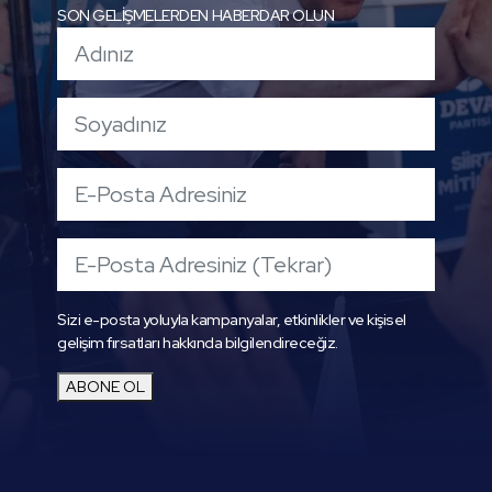
SON GELİŞMELERDEN HABERDAR OLUN
Sizi e-posta yoluyla kampanyalar, etkinlikler ve kişisel
gelişim fırsatları hakkında bilgilendireceğiz.
ABONE OL