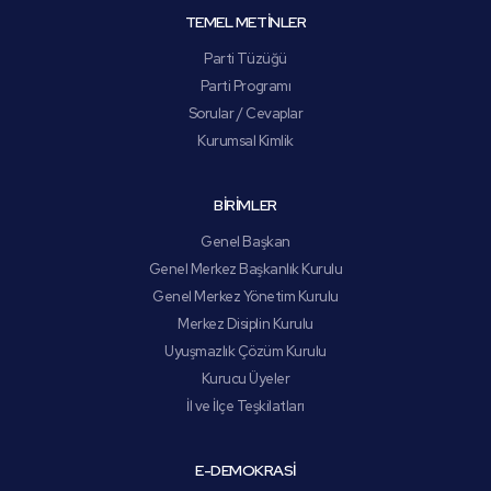
TEMEL METİNLER
Parti Tüzüğü
Parti Programı
Sorular / Cevaplar
Kurumsal Kimlik
BİRİMLER
Genel Başkan
Genel Merkez Başkanlık Kurulu
Genel Merkez Yönetim Kurulu
Merkez Disiplin Kurulu
Uyuşmazlık Çözüm Kurulu
Kurucu Üyeler
İl ve İlçe Teşkilatları
E-DEMOKRASİ