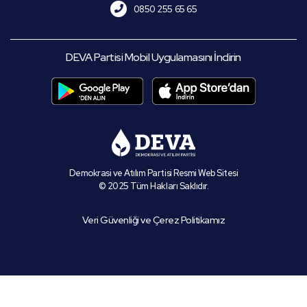
0850 255 65 65
DEVA Partisi Mobil Uygulamasını İndirin
Demokrasi ve Atılım Partisi Resmi Web Sitesi
© 2025 Tüm Hakları Saklıdır.
Veri Güvenliği ve Çerez Politikamız