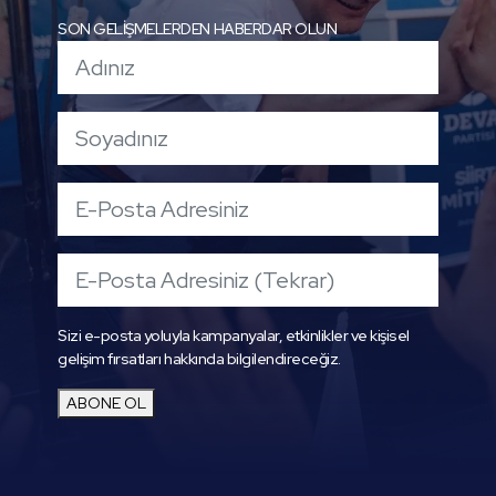
SON GELİŞMELERDEN HABERDAR OLUN
Sizi e-posta yoluyla kampanyalar, etkinlikler ve kişisel
gelişim fırsatları hakkında bilgilendireceğiz.
ABONE OL