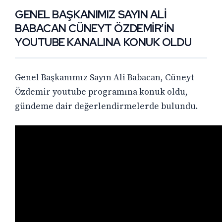
GENEL BAŞKANIMIZ SAYIN ALİ
BABACAN CÜNEYT ÖZDEMİR’İN
YOUTUBE KANALINA KONUK OLDU
Genel Başkanımız Sayın Ali Babacan, Cüneyt
Özdemir youtube programına konuk oldu,
gündeme dair değerlendirmelerde bulundu.