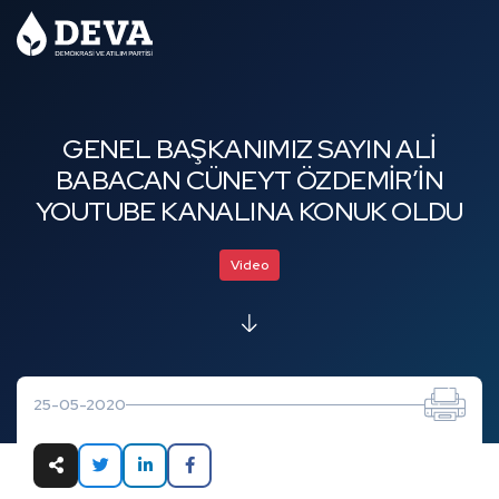
GENEL BAŞKANIMIZ SAYIN ALİ
BABACAN CÜNEYT ÖZDEMİR’İN
YOUTUBE KANALINA KONUK OLDU
Video
25-05-2020