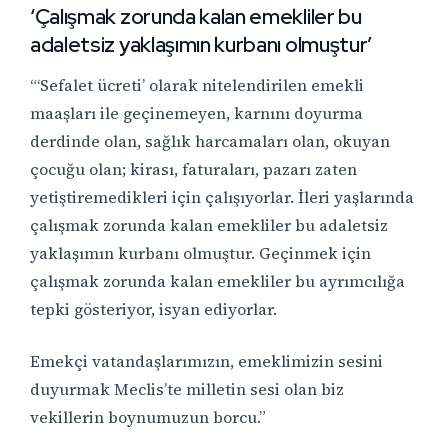
‘Çalışmak zorunda kalan emekliler bu
adaletsiz yaklaşımın kurbanı olmuştur’
“‘Sefalet ücreti’ olarak nitelendirilen emekli
maaşları ile geçinemeyen, karnını doyurma
derdinde olan, sağlık harcamaları olan, okuyan
çocuğu olan; kirası, faturaları, pazarı zaten
yetiştiremedikleri için çalışıyorlar. İleri yaşlarında
çalışmak zorunda kalan emekliler bu adaletsiz
yaklaşımın kurbanı olmuştur. Geçinmek için
çalışmak zorunda kalan emekliler bu ayrımcılığa
tepki gösteriyor, isyan ediyorlar.
Emekçi vatandaşlarımızın, emeklimizin sesini
duyurmak Meclis’te milletin sesi olan biz
vekillerin boynumuzun borcu.”