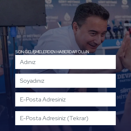
SON GELİŞMELERDEN HABERDAR OLUN