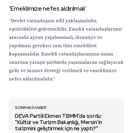
‘Emeklimize nefes aldırılmalı’
“Devlet vatandaşına adil yaklaşmalıdır,
eşitsizlikleri gidermelidir. Emekli vatandaşlarımız
arasında ayrım yapılmamalı, ikramiye ve
yapılması gereken zam tüm emeklileri
kapsamalıdır. Emekli vatandaşlarımızın insan
onuruna yaraşır şartlarda yaşamalarını sağlayacak
gelir ve hizmet desteği verilmeli ve emeklimize
nefes aldırılmalıdır.”
SONRAKİ HABER
DEVA Partili Ekmen TBMM’de sordu:
“Kültür ve Turizm Bakanlığı, Mersin’in
turizmini geliştirmek için ne yaptı?”