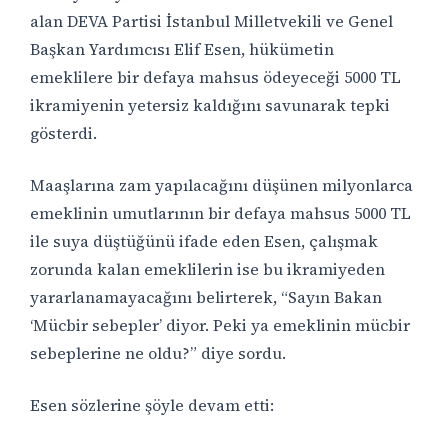
alan DEVA Partisi İstanbul Milletvekili ve Genel
Başkan Yardımcısı Elif Esen, hükümetin
emeklilere bir defaya mahsus ödeyeceği 5000 TL
ikramiyenin yetersiz kaldığını savunarak tepki
gösterdi.
Maaşlarına zam yapılacağını düşünen milyonlarca
emeklinin umutlarının bir defaya mahsus 5000 TL
ile suya düştüğünü ifade eden Esen, çalışmak
zorunda kalan emeklilerin ise bu ikramiyeden
yararlanamayacağını belirterek, “Sayın Bakan
‘Mücbir sebepler’ diyor. Peki ya emeklinin mücbir
sebeplerine ne oldu?” diye sordu.
Esen sözlerine şöyle devam etti: