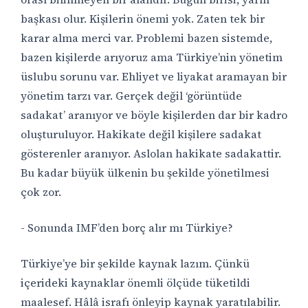
başkası olur. Kişilerin önemi yok. Zaten tek bir
karar alma merci var. Problemi bazen sistemde,
bazen kişilerde arıyoruz ama Türkiye’nin yönetim
üslubu sorunu var. Ehliyet ve liyakat aramayan bir
yönetim tarzı var. Gerçek değil ‘görüntüde
sadakat’ aranıyor ve böyle kişilerden dar bir kadro
oluşturuluyor. Hakikate değil kişilere sadakat
gösterenler aranıyor. Aslolan hakikate sadakattir.
Bu kadar büyük ülkenin bu şekilde yönetilmesi
çok zor.
- Sonunda IMF’den borç alır mı Türkiye?
Türkiye’ye bir şekilde kaynak lazım. Çünkü
içerideki kaynaklar önemli ölçüde tüketildi
maalesef. Hâlâ israfı önleyip kaynak yaratılabilir.