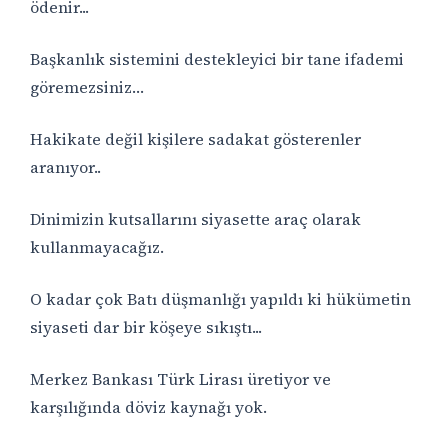
ödenir...
Başkanlık sistemini destekleyici bir tane ifademi
göremezsiniz…
Hakikate değil kişilere sadakat gösterenler
aranıyor..
Dinimizin kutsallarını siyasette araç olarak
kullanmayacağız.
O kadar çok Batı düşmanlığı yapıldı ki hükümetin
siyaseti dar bir köşeye sıkıştı...
Merkez Bankası Türk Lirası üretiyor ve
karşılığında döviz kaynağı yok.