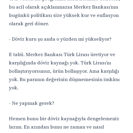
bu acil olarak açıklanmazsa Merkez Bankası’nın
bugünkü politikası size yüksek kur ve enflasyon
olarak geri döner.
- Döviz kuru şu anda o yüzden mi yükseliyor?
E tabii. Merkez Bankası Türk Lirası üretiyor ve
karşılığında döviz kaynağı yok. Türk Lirası’nı
bollaştırıyorsunuz, ürün bollaşıyor. Ama karşılığı
yok. Bu paranın değerinin düşmemesinin imkânı
yok.
- Ne yapmak gerek?
Hemen bunu bir döviz kaynağıyla dengelemeniz
lazım. En azından bunu ne zaman ve nasıl