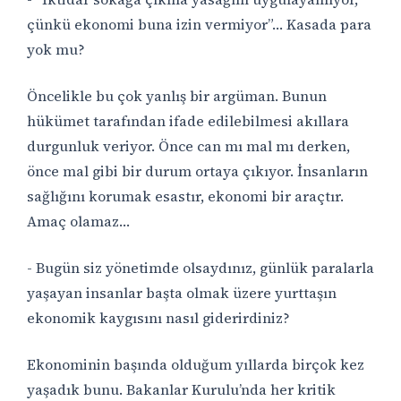
çünkü ekonomi buna izin vermiyor”… Kasada para
yok mu?
Öncelikle bu çok yanlış bir argüman. Bunun
hükümet tarafından ifade edilebilmesi akıllara
durgunluk veriyor. Önce can mı mal mı derken,
önce mal gibi bir durum ortaya çıkıyor. İnsanların
sağlığını korumak esastır, ekonomi bir araçtır.
Amaç olamaz…
- Bugün siz yönetimde olsaydınız, günlük paralarla
yaşayan insanlar başta olmak üzere yurttaşın
ekonomik kaygısını nasıl giderirdiniz?
Ekonominin başında olduğum yıllarda birçok kez
yaşadık bunu. Bakanlar Kurulu’nda her kritik