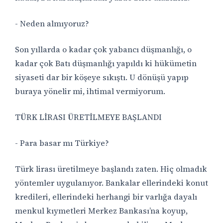
- Neden almıyoruz?
Son yıllarda o kadar çok yabancı düşmanlığı, o
kadar çok Batı düşmanlığı yapıldı ki hükümetin
siyaseti dar bir köşeye sıkıştı. U dönüşü yapıp
buraya yönelir mi, ihtimal vermiyorum.
TÜRK LİRASI ÜRETİLMEYE BAŞLANDI
- Para basar mı Türkiye?
Türk lirası üretilmeye başlandı zaten. Hiç olmadık
yöntemler uygulanıyor. Bankalar ellerindeki konut
kredileri, ellerindeki herhangi bir varlığa dayalı
menkul kıymetleri Merkez Bankası’na koyup,