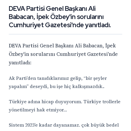
DEVA Partisi Genel Başkanı Ali
Babacan, İpek Özbey'in sorularını
Cumhuriyet Gazetesi'nde yanıtladı.
DEVA Partisi Genel Başkanı Ali Babacan, İpek
Özbey'in sorularını Cumhuriyet Gazetesi'nde
yanıtladı:
Ak Parti’den tanıdıklarımız gelip, “bir şeyler
yapalım” deseydi, bu işe hiç kalkışmazdık..
Türkiye adına hicap duyuyorum. Türkiye trollerle
yönetilmeyi hak etmiyor…
Sistem 2023’e kadar dayanamaz. çok büyük bedel