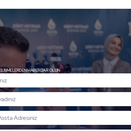
ELİŞMELERDEN HABERDAR OLUN