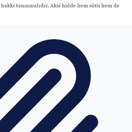
 hakkı tanınmalıdır. Aksi halde hem sütü hem de