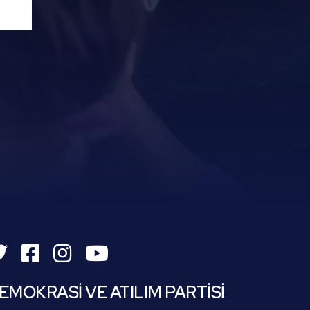
EMOKRASİ VE ATILIM PARTİSİ