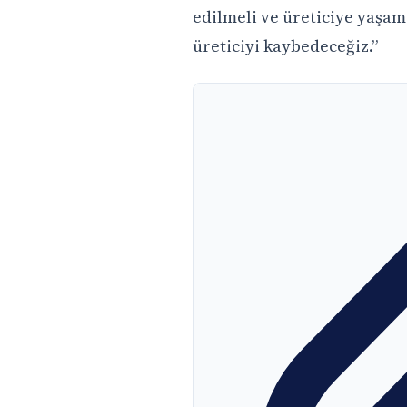
edilmeli ve üreticiye yaşam
üreticiyi kaybedeceğiz.”