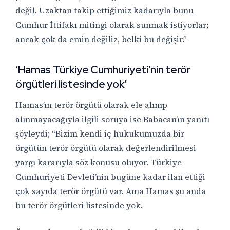
değil. Uzaktan takip ettiğimiz kadarıyla bunu
Cumhur İttifakı mitingi olarak sunmak istiyorlar;
ancak çok da emin değiliz, belki bu değişir.”
‘Hamas Türkiye Cumhuriyeti’nin terör
örgütleri listesinde yok’
Hamas’ın terör örgütü olarak ele alınıp
alınmayacağıyla ilgili soruya ise Babacan’ın yanıtı
şöyleydi; “Bizim kendi iç hukukumuzda bir
örgütün terör örgütü olarak değerlendirilmesi
yargı kararıyla söz konusu oluyor. Türkiye
Cumhuriyeti Devleti’nin bugüne kadar ilan ettiği
çok sayıda terör örgütü var. Ama Hamas şu anda
bu terör örgütleri listesinde yok.