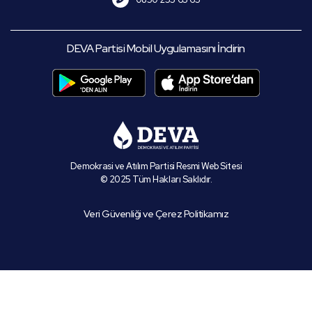
DEVA Partisi Mobil Uygulamasını İndirin
Demokrasi ve Atılım Partisi Resmi Web Sitesi
© 2025 Tüm Hakları Saklıdır.
Veri Güvenliği ve Çerez Politikamız