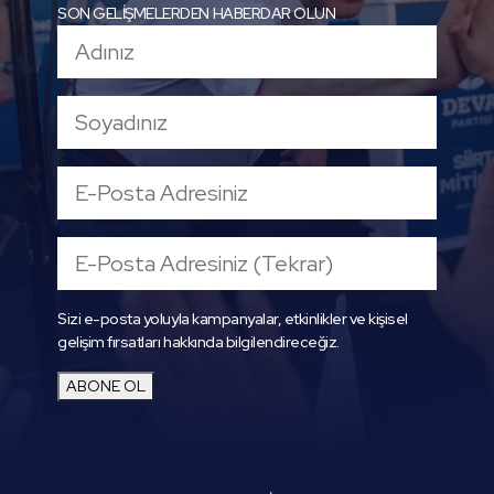
SON GELİŞMELERDEN HABERDAR OLUN
Sizi e-posta yoluyla kampanyalar, etkinlikler ve kişisel
gelişim fırsatları hakkında bilgilendireceğiz.
ABONE OL