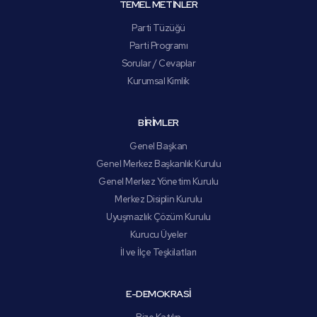
TEMEL METİNLER
Parti Tüzüğü
Parti Programı
Sorular / Cevaplar
Kurumsal Kimlik
BİRİMLER
Genel Başkan
Genel Merkez Başkanlık Kurulu
Genel Merkez Yönetim Kurulu
Merkez Disiplin Kurulu
Uyuşmazlık Çözüm Kurulu
Kurucu Üyeler
İl ve İlçe Teşkilatları
E-DEMOKRASİ