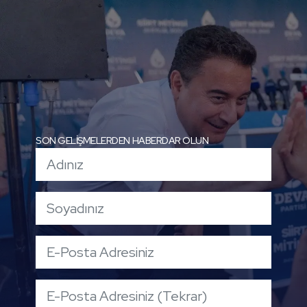
SON GELİŞMELERDEN HABERDAR OLUN