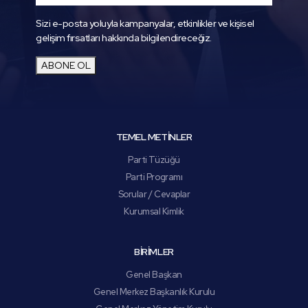
Sizi e-posta yoluyla kampanyalar, etkinlikler ve kişisel
gelişim fırsatları hakkında bilgilendireceğiz.
ABONE OL
TEMEL METİNLER
Parti Tüzüğü
Parti Programı
Sorular / Cevaplar
Kurumsal Kimlik
BİRİMLER
Genel Başkan
Genel Merkez Başkanlık Kurulu