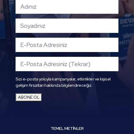
Sizi e-posta yoluyla kampanyalar, etkinlikler ve kişisel
gelişim fırsatları hakkında bilgilendireceğiz.
ABONE OL
TEMEL METİNLER