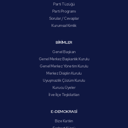
Parti Tüzüğü
Parti Programı
Sorular / Cevaplar
Kurumsal Kimlik
BİRİMLER
Genel Başkan
Genel Merkez Başkanlık Kurulu
Genel Merkez Yönetim Kurulu
Merkez Disiplin Kurulu
Uyuşmazlık Çözüm Kurulu
Kurucu Üyeler
İl ve İlçe Teşkilatları
E-DEMOKRASİ
Bize Katılın