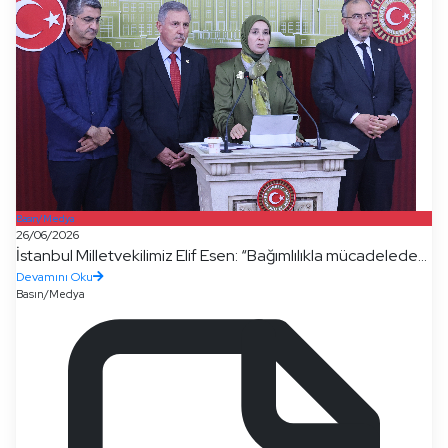
Basın/Medya
26/06/2026
İstanbul Milletvekilimiz Elif Esen: “Bağımlılıkla mücadelede...
Devamını Oku
Basın/Medya