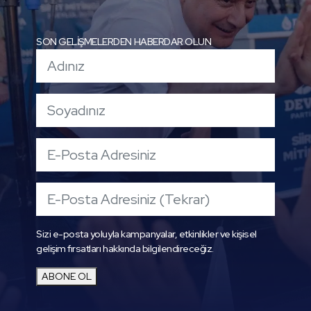
SON GELİŞMELERDEN HABERDAR OLUN
Sizi e-posta yoluyla kampanyalar, etkinlikler ve kişisel
gelişim fırsatları hakkında bilgilendireceğiz.
ABONE OL