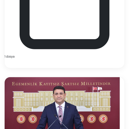
1 dosya