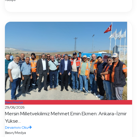
Basın/Medya
29/06/2026
Mersin Milletvekilimiz Mehmet Emin Ekmen: Ankara-İzmir
Yükse...
Devamını Oku
Basın/Medya