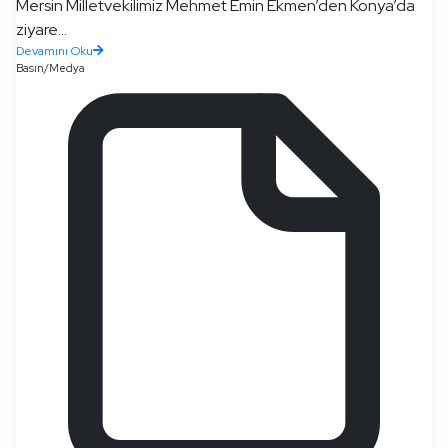
Mersin Milletvekilimiz Mehmet Emin Ekmen’den Konya’da
ziyare...
Devamını Oku
Basın/Medya