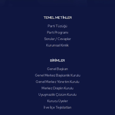
TEMEL METİNLER
Parti Tüzüğü
Parti Programı
Sorular / Cevaplar
Kurumsal Kimlik
BİRİMLER
Genel Başkan
Genel Merkez Başkanlık Kurulu
Genel Merkez Yönetim Kurulu
Merkez Disiplin Kurulu
Uyuşmazlık Çözüm Kurulu
Kurucu Üyeler
İl ve İlçe Teşkilatları