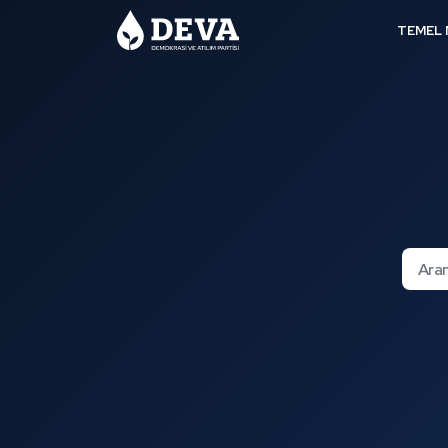
TEMEL 