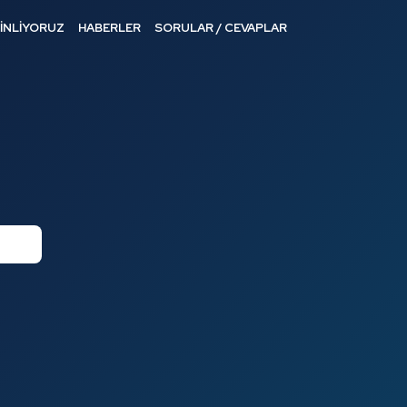
DİNLİYORUZ
HABERLER
SORULAR / CEVAPLAR