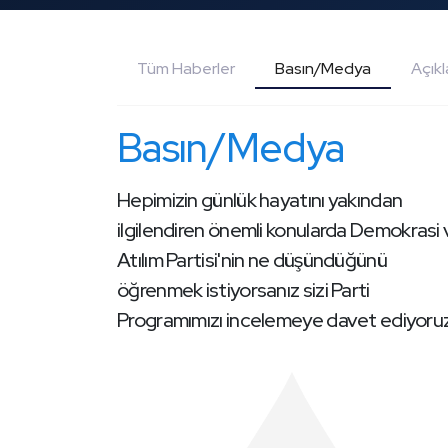
Tüm Haberler
Basın/Medya
Açık
Basın/Medya
Hepimizin günlük hayatını yakından
ilgilendiren önemli konularda Demokrasi
Atılım Partisi'nin ne düşündüğünü
öğrenmek istiyorsanız sizi Parti
Programımızı incelemeye davet ediyoruz