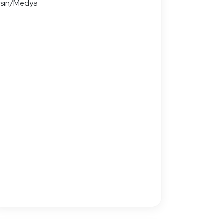
sın/Medya