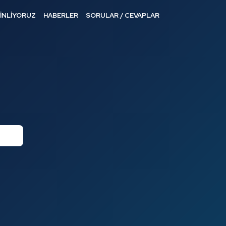
DİNLİYORUZ
HABERLER
SORULAR / CEVAPLAR