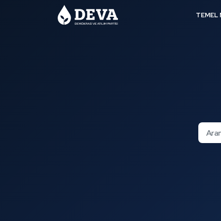
TEMEL 