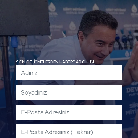
SON GELİŞMELERDEN HABERDAR OLUN