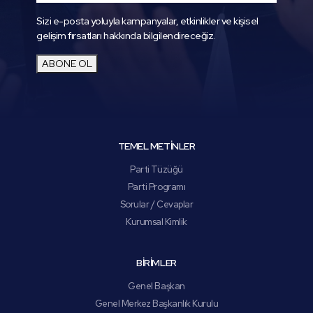
Sizi e-posta yoluyla kampanyalar, etkinlikler ve kişisel
gelişim fırsatları hakkında bilgilendireceğiz.
ABONE OL
TEMEL METİNLER
Parti Tüzüğü
Parti Programı
Sorular / Cevaplar
Kurumsal Kimlik
BİRİMLER
Genel Başkan
Genel Merkez Başkanlık Kurulu