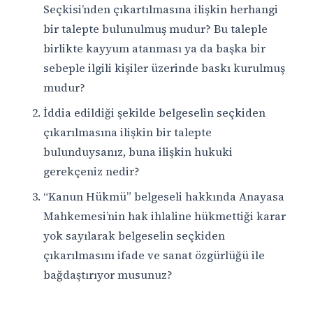
Seçkisi’nden çıkartılmasına ilişkin herhangi
bir talepte bulunulmuş mudur? Bu taleple
birlikte kayyum atanması ya da başka bir
sebeple ilgili kişiler üzerinde baskı kurulmuş
mudur?
İddia edildiği şekilde belgeselin seçkiden
çıkarılmasına ilişkin bir talepte
bulunduysanız, buna ilişkin hukuki
gerekçeniz nedir?
“Kanun Hükmü” belgeseli hakkında Anayasa
Mahkemesi’nin hak ihlaline hükmettiği karar
yok sayılarak belgeselin seçkiden
çıkarılmasını ifade ve sanat özgürlüğü ile
bağdaştırıyor musunuz?