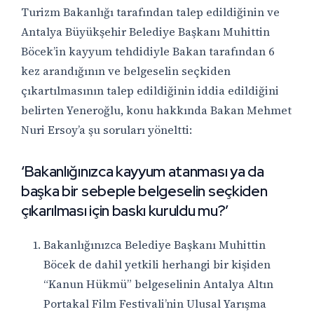
Turizm Bakanlığı tarafından talep edildiğinin ve
Antalya Büyükşehir Belediye Başkanı Muhittin
Böcek’in kayyum tehdidiyle Bakan tarafından 6
kez arandığının ve belgeselin seçkiden
çıkartılmasının talep edildiğinin iddia edildiğini
belirten Yeneroğlu, konu hakkında Bakan Mehmet
Nuri Ersoy’a şu soruları yöneltti:
‘Bakanlığınızca kayyum atanması ya da
başka bir sebeple belgeselin seçkiden
çıkarılması için baskı kuruldu mu?’
Bakanlığınızca Belediye Başkanı Muhittin
Böcek de dahil yetkili herhangi bir kişiden
“Kanun Hükmü” belgeselinin Antalya Altın
Portakal Film Festivali’nin Ulusal Yarışma