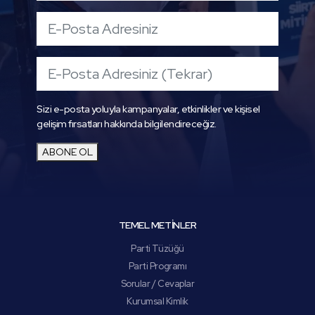
Sizi e-posta yoluyla kampanyalar, etkinlikler ve kişisel
gelişim fırsatları hakkında bilgilendireceğiz.
ABONE OL
TEMEL METİNLER
Parti Tüzüğü
Parti Programı
Sorular / Cevaplar
Kurumsal Kimlik