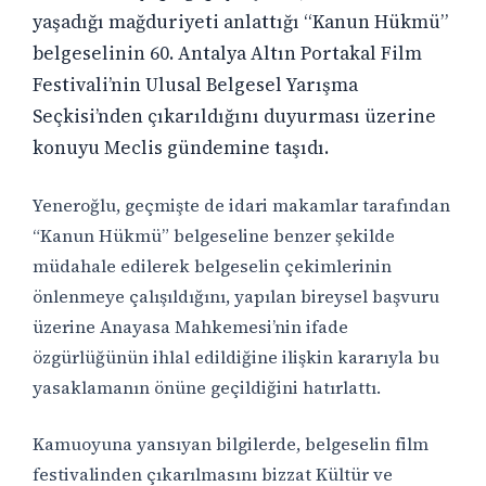
yaşadığı mağduriyeti anlattığı “Kanun Hükmü”
belgeselinin 60. Antalya Altın Portakal Film
Festivali’nin Ulusal Belgesel Yarışma
Seçkisi’nden çıkarıldığını duyurması üzerine
konuyu Meclis gündemine taşıdı.
Yeneroğlu, geçmişte de idari makamlar tarafından
“Kanun Hükmü” belgeseline benzer şekilde
müdahale edilerek belgeselin çekimlerinin
önlenmeye çalışıldığını, yapılan bireysel başvuru
üzerine Anayasa Mahkemesi’nin ifade
özgürlüğünün ihlal edildiğine ilişkin kararıyla bu
yasaklamanın önüne geçildiğini hatırlattı.
Kamuoyuna yansıyan bilgilerde, belgeselin film
festivalinden çıkarılmasını bizzat Kültür ve