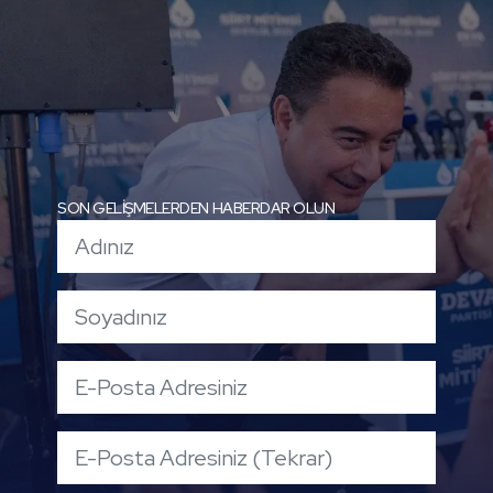
SON GELİŞMELERDEN HABERDAR OLUN