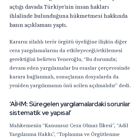
açtığı davada Türkiye’nin insan hakları
ihlalinde bulunduğuna hükmetmesi hakkında
basın açıklaması yaptı.
Kararın silahlı terör örgütü üyeliğine ilişkin diğer
ceza yargılamalarını da etkileyeceği/etkilemesi
gerektiğini belirten Yeneroğlu, “Bu durumda;
devam eden yargılamalar bu esaslar çerçevesinde
karara bağlanmalı, sonuçlanan dosyalarda da
yeniden yargılamanın önü acilen açılmalıdır” dedi.
‘AİHM: Süregelen yargılamalardaki sorunlar
sistematik ve yapısal’
Mahkemenin “Kanunsuz Ceza Olmaz İlkesi”, “Adil
Yargılanma Hakkı”, “Toplanma ve Örgütlenme