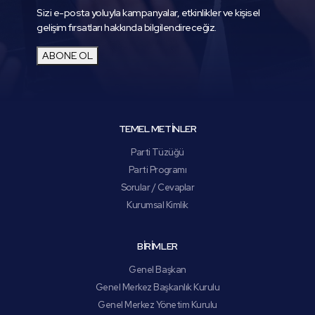
Sizi e-posta yoluyla kampanyalar, etkinlikler ve kişisel
gelişim fırsatları hakkında bilgilendireceğiz.
ABONE OL
TEMEL METİNLER
Parti Tüzüğü
Parti Programı
Sorular / Cevaplar
Kurumsal Kimlik
BİRİMLER
Genel Başkan
Genel Merkez Başkanlık Kurulu
Genel Merkez Yönetim Kurulu