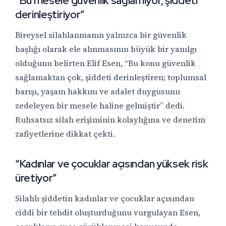
“Bu mesele güvenlik sağlamıyor, şiddeti
derinleştiriyor”
Bireysel silahlanmanın yalnızca bir güvenlik
başlığı olarak ele alınmasının büyük bir yanılgı
olduğunu belirten Elif Esen, “Bu konu güvenlik
sağlamaktan çok, şiddeti derinleştiren; toplumsal
barışı, yaşam hakkını ve adalet duygusunu
zedeleyen bir mesele haline gelmiştir” dedi.
Ruhsatsız silah erişiminin kolaylığına ve denetim
zafiyetlerine dikkat çekti.
“Kadınlar ve çocuklar açısından yüksek risk
üretiyor”
Silahlı şiddetin kadınlar ve çocuklar açısından
ciddi bir tehdit oluşturduğunu vurgulayan Esen,