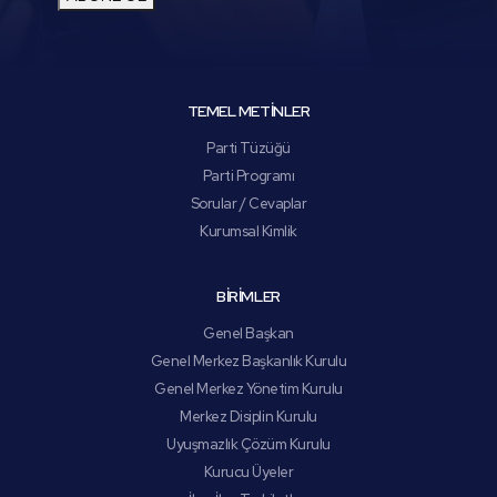
TEMEL METİNLER
Parti Tüzüğü
Parti Programı
Sorular / Cevaplar
Kurumsal Kimlik
BİRİMLER
Genel Başkan
Genel Merkez Başkanlık Kurulu
Genel Merkez Yönetim Kurulu
Merkez Disiplin Kurulu
Uyuşmazlık Çözüm Kurulu
Kurucu Üyeler