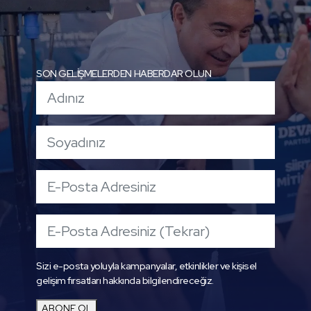
SON GELİŞMELERDEN HABERDAR OLUN
Sizi e-posta yoluyla kampanyalar, etkinlikler ve kişisel
gelişim fırsatları hakkında bilgilendireceğiz.
ABONE OL