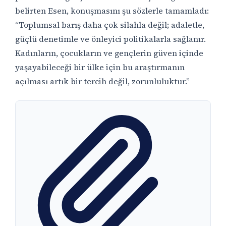
belirten Esen, konuşmasını şu sözlerle tamamladı:
“Toplumsal barış daha çok silahla değil; adaletle,
güçlü denetimle ve önleyici politikalarla sağlanır.
Kadınların, çocukların ve gençlerin güven içinde
yaşayabileceği bir ülke için bu araştırmanın
açılması artık bir tercih değil, zorunluluktur.”