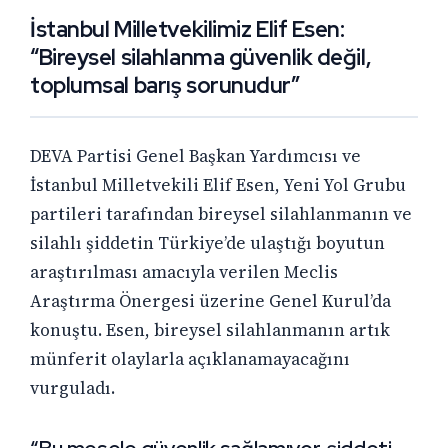
İstanbul Milletvekilimiz Elif Esen:
“Bireysel silahlanma güvenlik değil,
toplumsal barış sorunudur”
DEVA Partisi Genel Başkan Yardımcısı ve
İstanbul Milletvekili Elif Esen, Yeni Yol Grubu
partileri tarafından bireysel silahlanmanın ve
silahlı şiddetin Türkiye’de ulaştığı boyutun
araştırılması amacıyla verilen Meclis
Araştırma Önergesi üzerine Genel Kurul’da
konuştu. Esen, bireysel silahlanmanın artık
münferit olaylarla açıklanamayacağını
vurguladı.