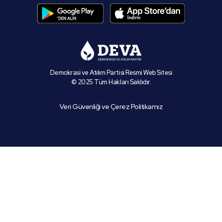
Demokrasi ve Atılım Partisi Resmi Web Sitesi
© 2025 Tüm Hakları Saklıdır.
Veri Güvenliği ve Çerez Politikamız