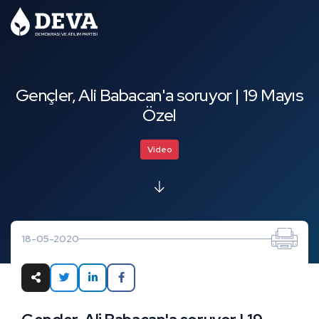
Gençler, Ali Babacan'a soruyor | 19 Mayıs
Özel
Video
18-05-2020