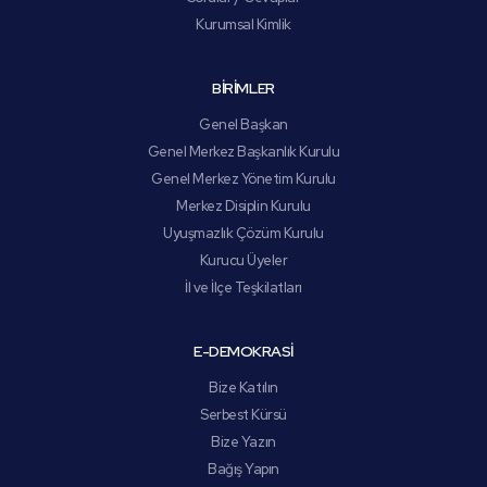
Kurumsal Kimlik
BİRİMLER
Genel Başkan
Genel Merkez Başkanlık Kurulu
Genel Merkez Yönetim Kurulu
Merkez Disiplin Kurulu
Uyuşmazlık Çözüm Kurulu
Kurucu Üyeler
İl ve İlçe Teşkilatları
E-DEMOKRASİ
Bize Katılın
Serbest Kürsü
Bize Yazın
Bağış Yapın