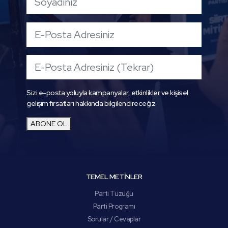
Sizi e-posta yoluyla kampanyalar, etkinlikler ve kişisel
gelişim fırsatları hakkında bilgilendireceğiz.
ABONE OL
TEMEL METİNLER
Parti Tüzüğü
Parti Programı
Sorular / Cevaplar