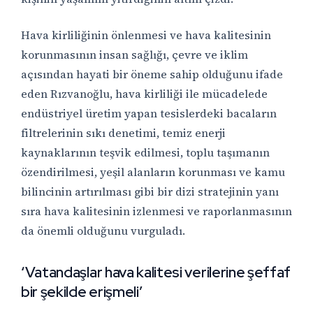
Hava kirliliğinin önlenmesi ve hava kalitesinin
korunmasının insan sağlığı, çevre ve iklim
açısından hayati bir öneme sahip olduğunu ifade
eden Rızvanoğlu, hava kirliliği ile mücadelede
endüstriyel üretim yapan tesislerdeki bacaların
filtrelerinin sıkı denetimi, temiz enerji
kaynaklarının teşvik edilmesi, toplu taşımanın
özendirilmesi, yeşil alanların korunması ve kamu
bilincinin artırılması gibi bir dizi stratejinin yanı
sıra hava kalitesinin izlenmesi ve raporlanmasının
da önemli olduğunu vurguladı.
‘Vatandaşlar hava kalitesi verilerine şeffaf
bir şekilde erişmeli’