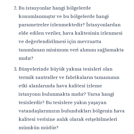
Bu istasyonlar hangi bölgelerde
konumlanmıştır ve bu bölgelerde hangi
parametreler izlenmektedir? İstasyonlardan
elde edilen veriler, hava kalitesinin izlenmesi
ve değerlendirilmesi için mevzuatta
tanımlanan minimum veri alımını sağlamakta
mıdır?
Bünyelerinde büyük yakma tesisleri olan
termik santraller ve fabrikaların tamamının
etki alanlarında hava kalitesi izleme
istasyonu bulunmakta mıdır? Varsa hangi
tesislerdir? Bu tesislere yakın yaşayan
vatandaşlarımızın bulundukları bölgenin hava
kalitesi verisine anlık olarak erişebilmeleri
mümkün müdür?