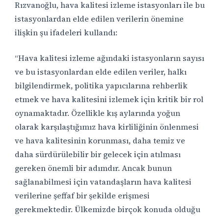
Rızvanoğlu, hava kalitesi izleme istasyonları ile bu
istasyonlardan elde edilen verilerin önemine
ilişkin şu ifadeleri kullandı:
“Hava kalitesi izleme ağındaki istasyonların sayısı
ve bu istasyonlardan elde edilen veriler, halkı
bilgilendirmek, politika yapıcılarına rehberlik
etmek ve hava kalitesini izlemek için kritik bir rol
oynamaktadır. Özellikle kış aylarında yoğun
olarak karşılaştığımız hava kirliliğinin önlenmesi
ve hava kalitesinin korunması, daha temiz ve
daha sürdürülebilir bir gelecek için atılması
gereken önemli bir adımdır. Ancak bunun
sağlanabilmesi için vatandaşların hava kalitesi
verilerine şeffaf bir şekilde erişmesi
gerekmektedir. Ülkemizde birçok konuda olduğu