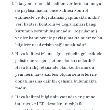
İstasyonlardan elde edilen verilerin kamuoyu
ile paylaşılmadan önce kalitesi kontrol
edilmekte ve doğrulaması yapılmakta mıdır?
Veri kalitesi kontrolü ve doğrulaması hangi
kurumun sorumluluğundadır? Doğrulanmış
veriler kamuoyu ile paylaşılmakta mıdır ve bu
bilgilere nasıl erişim sağlanmaktadır?
Hava kalitesi izleme ağına yönelik gelecekteki
geliştirme ve genişletme planları nelerdir?
Hava kirliliği etkisinde olan kentlerimizin
yeni nesil hava kalitesi ölçüm sensörleri ile
donatılmasına dair bir çalışma bulunmakta
mıdır?
Hava kalitesi bilgisinin vatandaş erişimine
internet ve LED ekranlar aracılığı ile