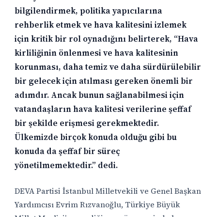
bilgilendirmek, politika yapıcılarına
rehberlik etmek ve hava kalitesini izlemek
için kritik bir rol oynadığını belirterek, “Hava
kirliliğinin önlenmesi ve hava kalitesinin
korunması, daha temiz ve daha sürdürülebilir
bir gelecek için atılması gereken önemli bir
adımdır. Ancak bunun sağlanabilmesi için
vatandaşların hava kalitesi verilerine şeffaf
bir şekilde erişmesi gerekmektedir.
Ülkemizde birçok konuda olduğu gibi bu
konuda da şeffaf bir süreç
yönetilmemektedir.” dedi.
DEVA Partisi İstanbul Milletvekili ve Genel Başkan
Yardımcısı Evrim Rızvanoğlu, Türkiye Büyük