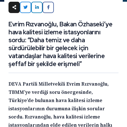
Evrim Rızvanoğlu, Bakan Özhaseki’ye
hava kalitesi izleme istasyonlarını
sordu: “Daha temiz ve daha
sürdürülebilir bir gelecek için
vatandaşlar hava kalitesi verilerine
şeffaf bir şekilde erişmeli”
DEVA Partili Milletvekili Evrim Rızvanoğlu,
TBMM’ye verdiği soru önergesinde,
Türkiye’de bulunan hava kalitesi izleme
istasyonlarının durumuna ilişkin sorular
sordu. Rızvanoğlu, hava kalitesi izleme
istasyonlarından elde edilen verilerin halkı