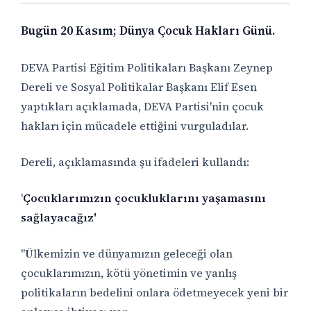
Bugün 20 Kasım; Dünya Çocuk Hakları Günü.
DEVA Partisi Eğitim Politikaları Başkanı Zeynep
Dereli ve Sosyal Politikalar Başkanı Elif Esen
yaptıkları açıklamada, DEVA Partisi'nin çocuk
hakları için mücadele ettiğini vurguladılar.
Dereli, açıklamasında şu ifadeleri kullandı:
'
Çocuklarımızın çocukluklarını yaşamasını
sağlayacağız'
"Ülkemizin ve dünyamızın geleceği olan
çocuklarımızın, kötü yönetimin ve yanlış
politikaların bedelini onlara ödetmeyecek yeni bir