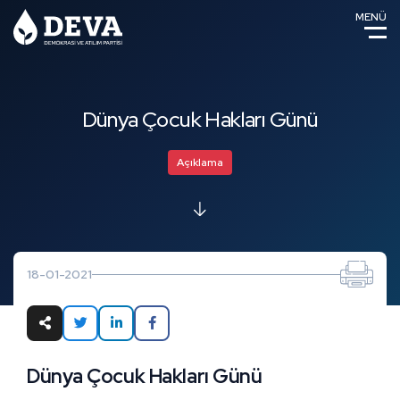
MENÜ
Dünya Çocuk Hakları Günü
Açıklama
18-01-2021
Dünya Çocuk Hakları Günü