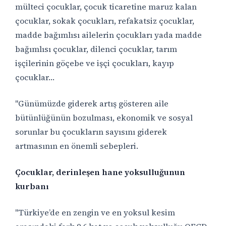
mülteci çocuklar, çocuk ticaretine maruz kalan
çocuklar, sokak çocukları, refakatsiz çocuklar,
madde bağımlısı ailelerin çocukları yada madde
bağımlısı çocuklar, dilenci çocuklar, tarım
işçilerinin göçebe ve işçi çocukları, kayıp
çocuklar…
"Günümüzde giderek artış gösteren aile
bütünlüğünün bozulması, ekonomik ve sosyal
sorunlar bu çocukların sayısını giderek
artmasının en önemli sebepleri.
Çocuklar, derinleşen hane yoksulluğunun
kurbanı
"Türkiye’de en zengin ve en yoksul kesim