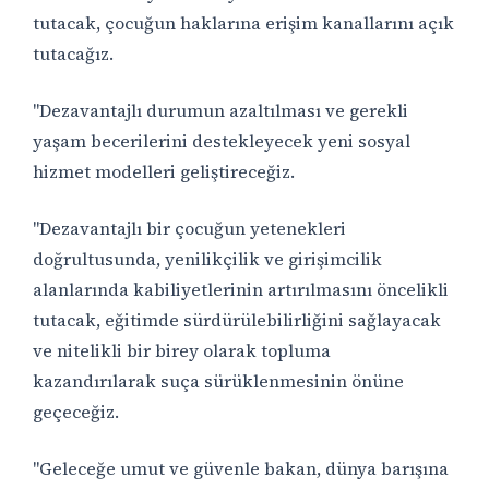
tutacak, çocuğun haklarına erişim kanallarını açık
tutacağız.
"Dezavantajlı durumun azaltılması ve gerekli
yaşam becerilerini destekleyecek yeni sosyal
hizmet modelleri geliştireceğiz.
"Dezavantajlı bir çocuğun yetenekleri
doğrultusunda, yenilikçilik ve girişimcilik
alanlarında kabiliyetlerinin artırılmasını öncelikli
tutacak, eğitimde sürdürülebilirliğini sağlayacak
ve nitelikli bir birey olarak topluma
kazandırılarak suça sürüklenmesinin önüne
geçeceğiz.
"Geleceğe umut ve güvenle bakan, dünya barışına