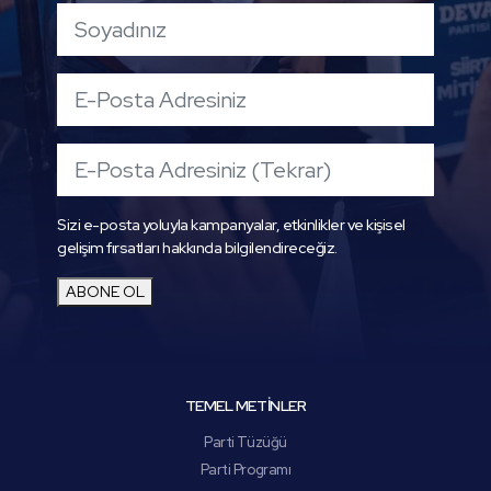
Sizi e-posta yoluyla kampanyalar, etkinlikler ve kişisel
gelişim fırsatları hakkında bilgilendireceğiz.
ABONE OL
TEMEL METİNLER
Parti Tüzüğü
Parti Programı