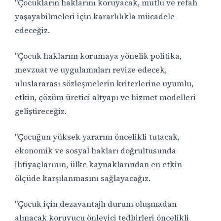
"Çocukların haklarını koruyacak, mutlu ve refah
yaşayabilmeleri için kararlılıkla mücadele
edeceğiz.
"Çocuk haklarını korumaya yönelik politika,
mevzuat ve uygulamaları revize edecek,
uluslararası sözleşmelerin kriterlerine uyumlu,
etkin, çözüm üretici altyapı ve hizmet modelleri
geliştireceğiz.
"Çocuğun yüksek yararını öncelikli tutacak,
ekonomik ve sosyal hakları doğrultusunda
ihtiyaçlarının, ülke kaynaklarından en etkin
ölçüde karşılanmasını sağlayacağız.
"Çocuk için dezavantajlı durum oluşmadan
alınacak koruyucu önleyici tedbirleri öncelikli