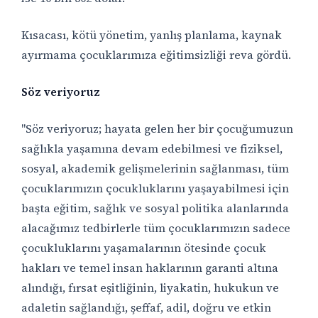
Kısacası, kötü yönetim, yanlış planlama, kaynak
ayırmama çocuklarımıza eğitimsizliği reva gördü.
Söz veriyoruz
"Söz veriyoruz; hayata gelen her bir çocuğumuzun
sağlıkla yaşamına devam edebilmesi ve fiziksel,
sosyal, akademik gelişmelerinin sağlanması, tüm
çocuklarımızın çocukluklarını yaşayabilmesi için
başta eğitim, sağlık ve sosyal politika alanlarında
alacağımız tedbirlerle tüm çocuklarımızın sadece
çocukluklarını yaşamalarının ötesinde çocuk
hakları ve temel insan haklarının garanti altına
alındığı, fırsat eşitliğinin, liyakatin, hukukun ve
adaletin sağlandığı, şeffaf, adil, doğru ve etkin