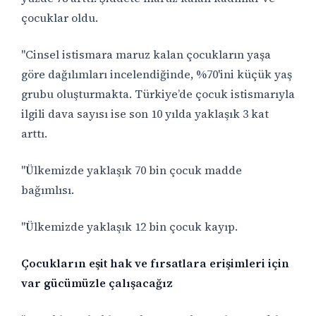
çocuklar oldu.
"Cinsel istismara maruz kalan çocukların yaşa
göre dağılımları incelendiğinde, %70'ini küçük yaş
grubu oluşturmakta. Türkiye’de çocuk istismarıyla
ilgili dava sayısı ise son 10 yılda yaklaşık 3 kat
arttı.
"Ülkemizde yaklaşık 70 bin çocuk madde
bağımlısı.
"Ülkemizde yaklaşık 12 bin çocuk kayıp.
Çocukların eşit hak ve fırsatlara erişimleri için
var gücümüzle çalışacağız