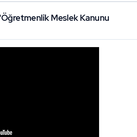
: "Öğretmenlik Meslek Kanunu