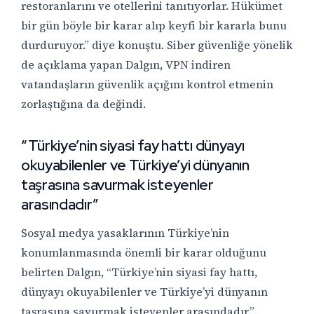
restoranlarını ve otellerini tanıtıyorlar. Hükümet
bir gün böyle bir karar alıp keyfi bir kararla bunu
durduruyor.” diye konuştu. Siber güvenliğe yönelik
de açıklama yapan Dalgın, VPN indiren
vatandaşların güvenlik açığını kontrol etmenin
zorlaştığına da değindi.
“Türkiye’nin siyasi fay hattı dünyayı
okuyabilenler ve Türkiye’yi dünyanın
taşrasına savurmak isteyenler
arasındadır”
Sosyal medya yasaklarının Türkiye’nin
konumlanmasında önemli bir karar olduğunu
belirten Dalgın, “Türkiye’nin siyasi fay hattı,
dünyayı okuyabilenler ve Türkiye’yi dünyanın
taşrasına savurmak isteyenler arasındadır.”