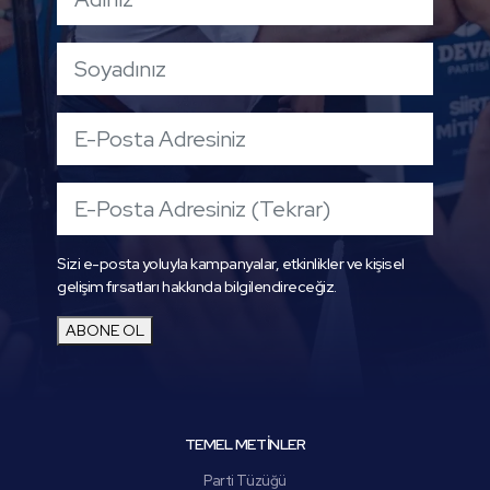
Sizi e-posta yoluyla kampanyalar, etkinlikler ve kişisel
gelişim fırsatları hakkında bilgilendireceğiz.
ABONE OL
TEMEL METİNLER
Parti Tüzüğü