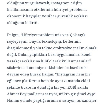
olduğunu vurgulayarak, Instagram erişim
kısıtlamasının etkilerinin hürriyet problemi,
ekonomik kayıplar ve siber güvenlik açıkları
olduğunu belirtti.
Dalgın, “Hürriyet problemimiz var. Çok açık
söyleyeyim, büyük teknoloji şirketlerinin
dizginlenmesi yolu tekno otokrasiye teslim olmak
değil. Onlar, yaptıkları bazı uygulamaları kendi
yasakçı açıklarına kılıf olarak kullanmasınlar.”
sözlerine ekonomiye etkisinden bahsederek
devam eden Burak Dalgın, “Instagram hem bir
eğlence platformu hem de aynı zamanda ciddi
şekilde ticaretin döndüğü bir yer. KOBİ sahibi
Ahmet Bey mallarını satıyor, mikro girişimci Ayşe
Hanım evinde yaptığı ürünleri satıyor, turizmciler