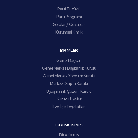
Parti Tüzüğü
Parti Programı
Sorular / Cevaplar
Kurumsal Kimlik
BİRİMLER
Genel Başkan
Genel Merkez Başkanlık Kurulu
Genel Merkez Yönetim Kurulu
Merkez Disiplin Kurulu
Uyuşmazlık Çözüm Kurulu
Kurucu Üyeler
İl ve İlçe Teşkilatları
E-DEMOKRASİ
Bize Katılın