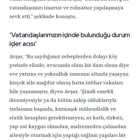
vatandaşımızı imarsız ve ruhsatsız yapılaşmaya
sevk etti.” şeklinde konuştu.
‘Vatandaşlarımızın içinde bulunduğu durum
içler acısı’
Avşar, “Bu saydığımız sebeplerden dolayı köy
yerinde elinde, avucunda olanı bir dam olsun diye
eve yatıran ve yoksulluk sınırının altında yaşayan
birçok aile mağdur olmuş hatta intihar vakaları
bile yaşanmıştır, diyen Avşar, “Şimdi emekli
ikramiyesiyle ya da bütün sahip olduklarıyla
tarlasının başında, karmaşık mühendislik ve
statik hesapları gerektirmeyen, az katlı, risksiz,
yap-sat kaygısı olmadan, malzemeden çalmadan
ailesiyle oturmak için yaptığı sağlam yapıları bir