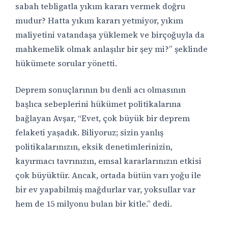
sabah tebligatla yıkım kararı vermek doğru
mudur? Hatta yıkım kararı yetmiyor, yıkım
maliyetini vatandaşa yüklemek ve birçoğuyla da
mahkemelik olmak anlaşılır bir şey mi?” şeklinde
hükümete sorular yönetti.
Deprem sonuçlarının bu denli acı olmasının
başlıca sebeplerini hükümet politikalarına
bağlayan Avşar, “Evet, çok büyük bir deprem
felaketi yaşadık. Biliyoruz; sizin yanlış
politikalarınızın, eksik denetimlerinizin,
kayırmacı tavrınızın, emsal kararlarınızın etkisi
çok büyüktür. Ancak, ortada bütün varı yoğu ile
bir ev yapabilmiş mağdurlar var, yoksullar var
hem de 15 milyonu bulan bir kitle.” dedi.