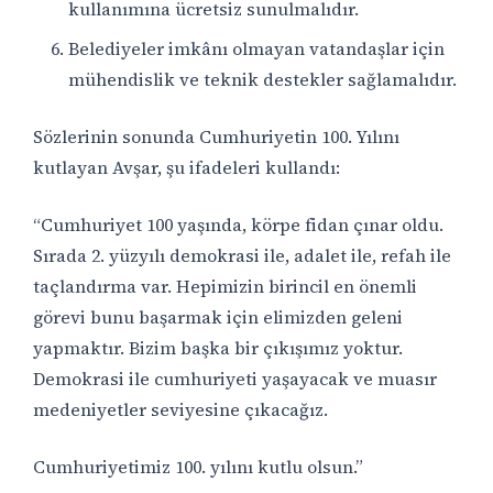
kullanımına ücretsiz sunulmalıdır.
Belediyeler imkânı olmayan vatandaşlar için
mühendislik ve teknik destekler sağlamalıdır.
Sözlerinin sonunda Cumhuriyetin 100. Yılını
kutlayan Avşar, şu ifadeleri kullandı:
“Cumhuriyet 100 yaşında, körpe fidan çınar oldu.
Sırada 2. yüzyılı demokrasi ile, adalet ile, refah ile
taçlandırma var. Hepimizin birincil en önemli
görevi bunu başarmak için elimizden geleni
yapmaktır. Bizim başka bir çıkışımız yoktur.
Demokrasi ile cumhuriyeti yaşayacak ve muasır
medeniyetler seviyesine çıkacağız.
Cumhuriyetimiz 100. yılını kutlu olsun.”