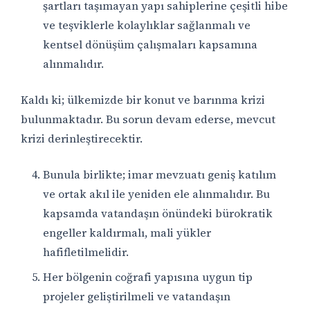
şartları taşımayan yapı sahiplerine çeşitli hibe
ve teşviklerle kolaylıklar sağlanmalı ve
kentsel dönüşüm çalışmaları kapsamına
alınmalıdır.
Kaldı ki; ülkemizde bir konut ve barınma krizi
bulunmaktadır. Bu sorun devam ederse, mevcut
krizi derinleştirecektir.
Bunula birlikte; imar mevzuatı geniş katılım
ve ortak akıl ile yeniden ele alınmalıdır. Bu
kapsamda vatandaşın önündeki bürokratik
engeller kaldırmalı, mali yükler
hafifletilmelidir.
Her bölgenin coğrafi yapısına uygun tip
projeler geliştirilmeli ve vatandaşın