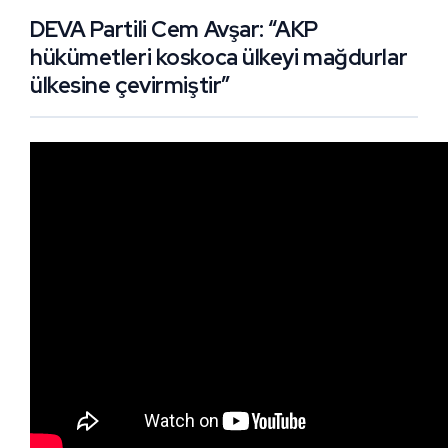
DEVA Partili Cem Avşar: “AKP
hükümetleri koskoca ülkeyi mağdurlar
ülkesine çevirmiştir”