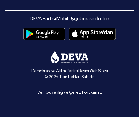
DEVA Partisi Mobil Uygulamasını İndirin
Demokrasi ve Atılım Partisi Resmi Web Sitesi
© 2025 Tüm Hakları Saklıdır.
Veri Güvenliği ve Çerez Politikamız