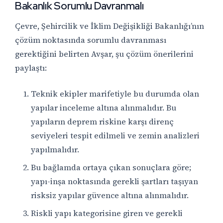
Bakanlık Sorumlu Davranmalı
Çevre, Şehircilik ve İklim Değişikliği Bakanlığı’nın
çözüm noktasında sorumlu davranması
gerektiğini belirten Avşar, şu çözüm önerilerini
paylaştı:
Teknik ekipler marifetiyle bu durumda olan
yapılar inceleme altına alınmalıdır. Bu
yapıların deprem riskine karşı direnç
seviyeleri tespit edilmeli ve zemin analizleri
yapılmalıdır.
Bu bağlamda ortaya çıkan sonuçlara göre;
yapı-inşa noktasında gerekli şartları taşıyan
risksiz yapılar güvence altına alınmalıdır.
Riskli yapı kategorisine giren ve gerekli