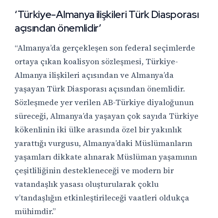
‘Türkiye-Almanya ilişkileri Türk Diasporası
açısından önemlidir’
“Almanya’da gerçekleşen son federal seçimlerde
ortaya çıkan koalisyon sözleşmesi, Türkiye-
Almanya ilişkileri açısından ve Almanya’da
yaşayan Türk Diasporası açısından önemlidir.
Sözleşmede yer verilen AB-Türkiye diyaloğunun
süreceği, Almanya’da yaşayan çok sayıda Türkiye
kökenlinin iki ülke arasında özel bir yakınlık
yarattığı vurgusu, Almanya’daki Müslümanların
yaşamları dikkate alınarak Müslüman yaşamının
çeşitliliğinin destekleneceği ve modern bir
vatandaşlık yasası oluşturularak çoklu
v’tandaşlığın etkinleştirileceği vaatleri oldukça
mühimdir.”