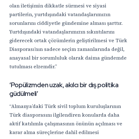
olan iletişimin dikkatle sürmesi ve siyasi
partilerin, yurtdışındaki vatandaşlarımızın
sorunlarını ciddiyetle gündemine alması şarttır.
Yurtdışındaki vatandaşlarımızın sıkıntılarını
giderecek ortak çözümlerin geliştirilmesi ve Türk
Diasporası’nın sadece seçim zamanlarında değil,
anayasal bir sorumluluk olarak daima gündemde
tutulması elzemdir.”
‘Popülizmden uzak, akılcı bir dış politika
güdülmeli’
“Almanya’daki Türk sivil toplum kuruluşlarının
Türk diasporasını ilgilendiren konularda daha
aktif katılımla çalışmasının önünün açılması ve
karar alma süreçlerine dahil edilmesi