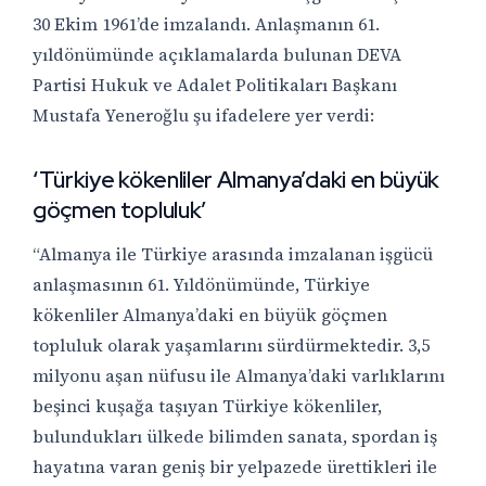
30 Ekim 1961’de imzalandı. Anlaşmanın 61.
yıldönümünde açıklamalarda bulunan DEVA
Partisi Hukuk ve Adalet Politikaları Başkanı
Mustafa Yeneroğlu şu ifadelere yer verdi:
‘Türkiye kökenliler Almanya’daki en büyük
göçmen topluluk’
“Almanya ile Türkiye arasında imzalanan işgücü
anlaşmasının 61. Yıldönümünde, Türkiye
kökenliler Almanya’daki en büyük göçmen
topluluk olarak yaşamlarını sürdürmektedir. 3,5
milyonu aşan nüfusu ile Almanya’daki varlıklarını
beşinci kuşağa taşıyan Türkiye kökenliler,
bulundukları ülkede bilimden sanata, spordan iş
hayatına varan geniş bir yelpazede ürettikleri ile