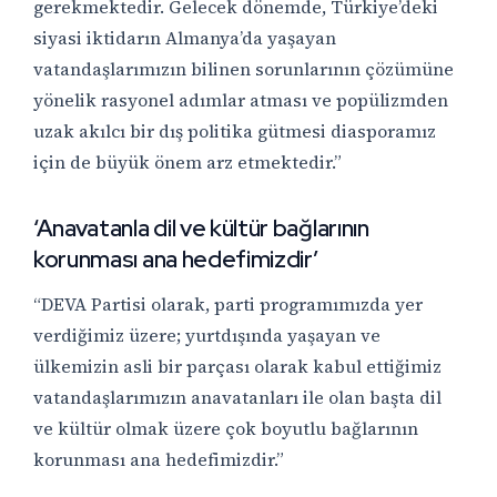
gerekmektedir. Gelecek dönemde, Türkiye’deki
siyasi iktidarın Almanya’da yaşayan
vatandaşlarımızın bilinen sorunlarının çözümüne
yönelik rasyonel adımlar atması ve popülizmden
uzak akılcı bir dış politika gütmesi diasporamız
için de büyük önem arz etmektedir.”
‘Anavatanla dil ve kültür bağlarının
korunması ana hedefimizdir’
“DEVA Partisi olarak, parti programımızda yer
verdiğimiz üzere; yurtdışında yaşayan ve
ülkemizin asli bir parçası olarak kabul ettiğimiz
vatandaşlarımızın anavatanları ile olan başta dil
ve kültür olmak üzere çok boyutlu bağlarının
korunması ana hedefimizdir.”