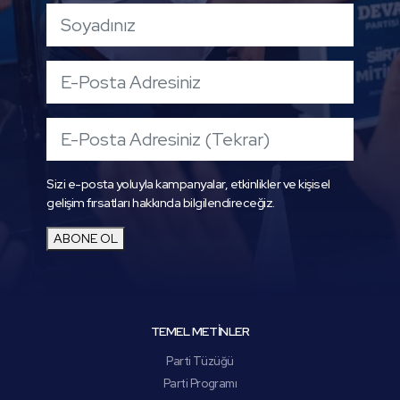
Sizi e-posta yoluyla kampanyalar, etkinlikler ve kişisel
gelişim fırsatları hakkında bilgilendireceğiz.
ABONE OL
TEMEL METİNLER
Parti Tüzüğü
Parti Programı