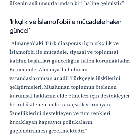
ülkenin asli unsurlarından biri haline gelmiştir.”
‘Irkçılık ve İslamofobi ile mücadele halen
güncel’
“Almanya’daki Türk diasporası için ırkçılık ve
İslamofobi ile mücadele, siyasal ve toplumsal
katılım başlıkları güncelliğini halen korumaktadır.
Bu nedenle, Almanya’da bulunan
vatandaşlarımızın anadil Türkçeyle ilişkilerini
geliştirmeleri, Müslüman toplumun ötelenen
kurumsal haklarını elde etmeleri için destekleyici
bir rol üstlenen, onları araçsallaştırmayan,
öznelliklerini destekleyen ve tüm renkleri
kucaklayan kapsayıcı politikaların
güçlendirilmesi gerekmektedir.”