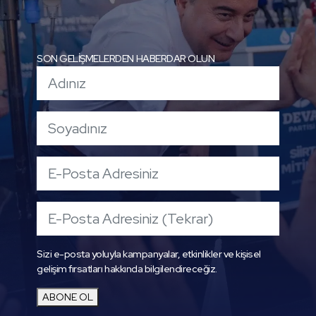
SON GELİŞMELERDEN HABERDAR OLUN
Sizi e-posta yoluyla kampanyalar, etkinlikler ve kişisel
gelişim fırsatları hakkında bilgilendireceğiz.
ABONE OL