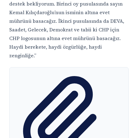
destek bekliyorum. Birinci oy pusulasında sayın
Kemal Kılıçdaroğlu’nun isminin altına evet
mührünü basacağız. İkinci pusulasında da DEVA,
Saadet, Gelecek, Demokrat ve tabii ki CHP için
CHP logosunun altına evet mührünü basacağız.
Haydi berekete, haydi özgürlüğe, haydi
zenginliğe.”