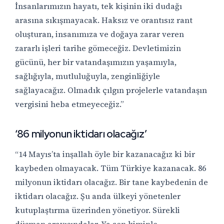
İnsanlarımızın hayatı, tek kişinin iki dudağı
arasına sıkışmayacak. Haksız ve orantısız rant
oluşturan, insanımıza ve doğaya zarar veren
zararlı işleri tarihe gömeceğiz. Devletimizin
gücünü, her bir vatandaşımızın yaşamıyla,
sağlığıyla, mutluluğuyla, zenginliğiyle
sağlayacağız. Olmadık çılgın projelerle vatandaşın
vergisini heba etmeyeceğiz.”
‘86 milyonun iktidarı olacağız’
“14 Mayıs’ta inşallah öyle bir kazanacağız ki bir
kaybeden olmayacak. Tüm Türkiye kazanacak. 86
milyonun iktidarı olacağız. Bir tane kaybedenin de
iktidarı olacağız. Şu anda ülkeyi yönetenler
kutuplaştırma üzerinden yönetiyor. Sürekli