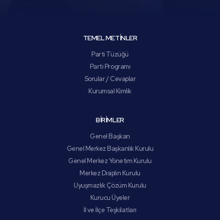
TEMEL METİNLER
Parti Tüzüğü
Parti Programı
Sorular / Cevaplar
Kurumsal Kimlik
BİRİMLER
Genel Başkan
Genel Merkez Başkanlık Kurulu
Genel Merkez Yönetim Kurulu
Merkez Disiplin Kurulu
Uyuşmazlık Çözüm Kurulu
Kurucu Üyeler
İl ve İlçe Teşkilatları