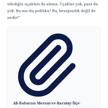
ödediğin uçakları da alama. Uçaklar yok, para da
yok. Bu mu dış politika? Bu, hesapsızlık değil de
nedir?”
Ali-Babacan-Meram-ve-Karatay-İlçe-