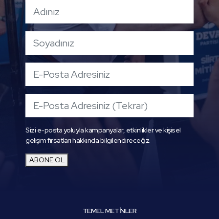
Sizi e-posta yoluyla kampanyalar, etkinlikler ve kişisel
gelişim fırsatları hakkında bilgilendireceğiz.
ABONE OL
TEMEL METİNLER