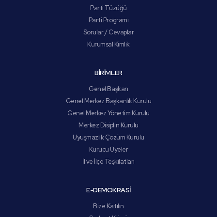
Parti Tüzüğü
Parti Programı
Sorular / Cevaplar
Kurumsal Kimlik
BİRİMLER
Genel Başkan
Genel Merkez Başkanlık Kurulu
Genel Merkez Yönetim Kurulu
Merkez Disiplin Kurulu
Uyuşmazlık Çözüm Kurulu
Kurucu Üyeler
İl ve İlçe Teşkilatları
E-DEMOKRASİ
Bize Katılın