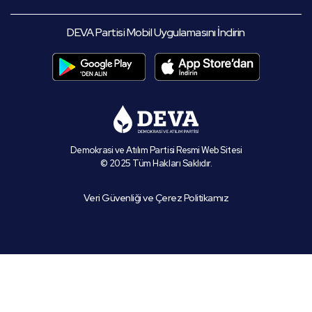
DEVA Partisi Mobil Uygulamasını İndirin
Demokrasi ve Atılım Partisi Resmi Web Sitesi
© 2025 Tüm Hakları Saklıdır.
Veri Güvenliği ve Çerez Politikamız