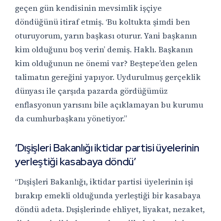
geçen gün kendisinin mevsimlik işçiye
döndüğünü itiraf etmiş. ‘Bu koltukta şimdi ben
oturuyorum, yarın başkası oturur. Yani başkanın
kim olduğunu boş verin’ demiş. Haklı. Başkanın
kim olduğunun ne önemi var? Beştepe’den gelen
talimatın gereğini yapıyor. Uydurulmuş gerçeklik
dünyası ile çarşıda pazarda gördüğümüz
enflasyonun yarısını bile açıklamayan bu kurumu
da cumhurbaşkanı yönetiyor.”
‘Dışişleri Bakanlığı iktidar partisi üyelerinin
yerleştiği kasabaya döndü’
“Dışişleri Bakanlığı, iktidar partisi üyelerinin işi
bırakıp emekli olduğunda yerleştiği bir kasabaya
döndü adeta. Dışişlerinde ehliyet, liyakat, nezaket,