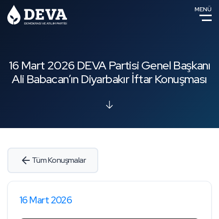
MENÜ
16 Mart 2026 DEVA Partisi Genel Başkanı
Ali Babacan’ın Diyarbakır İftar Konuşması
Tüm Konuşmalar
16 Mart 2026