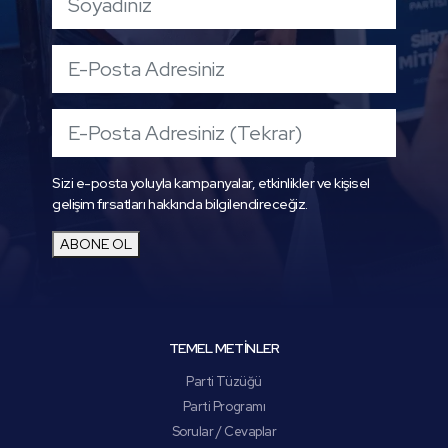
Sizi e-posta yoluyla kampanyalar, etkinlikler ve kişisel
gelişim fırsatları hakkında bilgilendireceğiz.
ABONE OL
TEMEL METİNLER
Parti Tüzüğü
Parti Programı
Sorular / Cevaplar