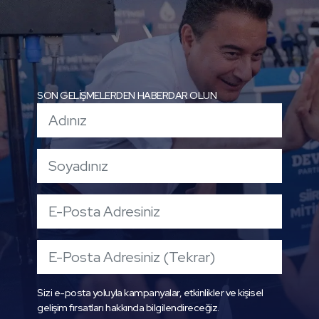
SON GELİŞMELERDEN HABERDAR OLUN
Sizi e-posta yoluyla kampanyalar, etkinlikler ve kişisel
gelişim fırsatları hakkında bilgilendireceğiz.