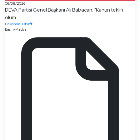
06/08/2026
DEVA Partisi Genel Başkanı Ali Babacan: “Kanun teklifi
olum...
Devamını Oku
Basın/Medya