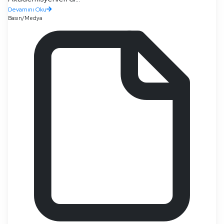
Devamını Oku
Basın/Medya