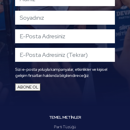
Sizi e-posta yoluyla kampanyalar, etkinlikler ve kişisel
gelişim fırsatları hakkında bilgilendireceğiz.
ABONE OL
TEMEL METİNLER
Parti Tüzüğü