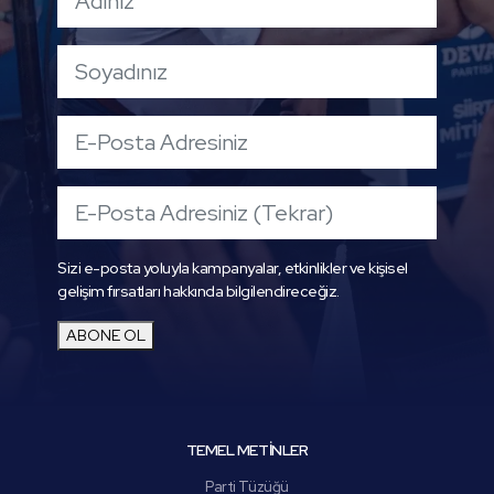
Sizi e-posta yoluyla kampanyalar, etkinlikler ve kişisel
gelişim fırsatları hakkında bilgilendireceğiz.
ABONE OL
TEMEL METİNLER
Parti Tüzüğü