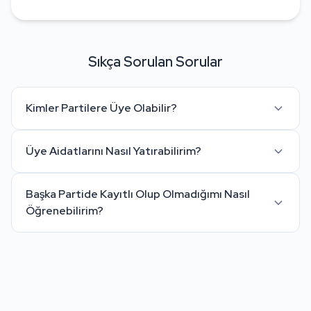
Sıkça Sorulan Sorular
Kimler Partilere Üye Olabilir?
Üye Aidatlarını Nasıl Yatırabilirim?
Başka Partide Kayıtlı Olup Olmadığımı Nasıl
Öğrenebilirim?