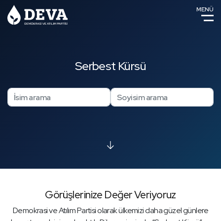
MENÜ
Serbest Kürsü
Görüşlerinize Değer Veriyoruz
Demokrasi ve Atılım Partisi olarak ülkemizi daha güzel günlere