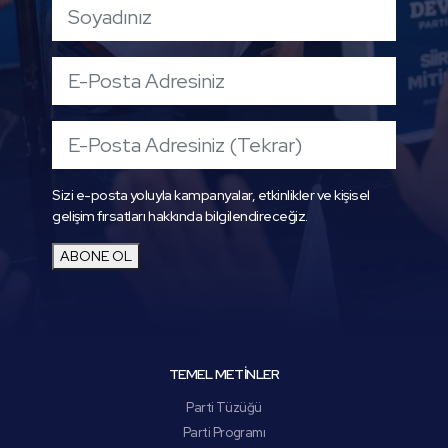
Sizi e-posta yoluyla kampanyalar, etkinlikler ve kişisel
gelişim fırsatları hakkında bilgilendireceğiz.
ABONE OL
TEMEL METİNLER
Parti Tüzüğü
Parti Programı