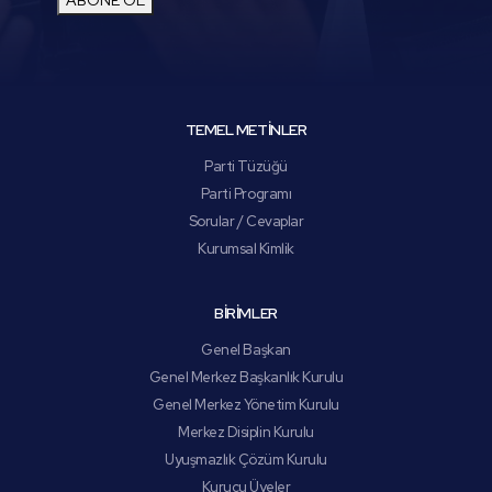
ABONE OL
TEMEL METİNLER
Parti Tüzüğü
Parti Programı
Sorular / Cevaplar
Kurumsal Kimlik
BİRİMLER
Genel Başkan
Genel Merkez Başkanlık Kurulu
Genel Merkez Yönetim Kurulu
Merkez Disiplin Kurulu
Uyuşmazlık Çözüm Kurulu
Kurucu Üyeler