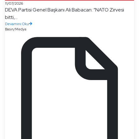
11/07/2026
DEVA Partisi Genel Başkanı Ali Babacan: “NATO Zirvesi
bitti,...
Devamını Oku
Basın/Medya