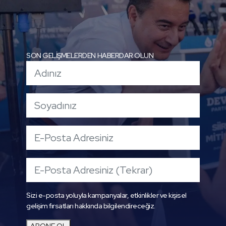
SON GELİŞMELERDEN HABERDAR OLUN
Sizi e-posta yoluyla kampanyalar, etkinlikler ve kişisel
gelişim fırsatları hakkında bilgilendireceğiz.