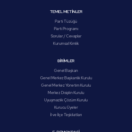
TEMEL METİNLER
Parti Tüzüğü
Parti Programı
Sorular / Cevaplar
Kurumsal Kimlik
BİRİMLER
Genel Başkan
Genel Merkez Başkanlık Kurulu
Genel Merkez Yönetim Kurulu
Merkez Disiplin Kurulu
Uyuşmazlık Çözüm Kurulu
Kurucu Üyeler
İl ve İlçe Teşkilatları