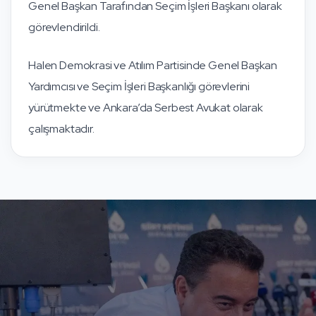
Genel Başkan Tarafından Seçim İşleri Başkanı olarak
görevlendirildi.
Halen Demokrasi ve Atılım Partisinde Genel Başkan
Yardımcısı ve Seçim İşleri Başkanlığı görevlerini
yürütmekte ve Ankara’da Serbest Avukat olarak
çalışmaktadır.