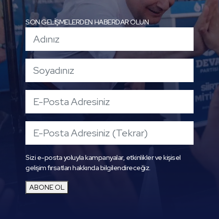
SON GELİŞMELERDEN HABERDAR OLUN
Sizi e-posta yoluyla kampanyalar, etkinlikler ve kişisel
gelişim fırsatları hakkında bilgilendireceğiz.
ABONE OL