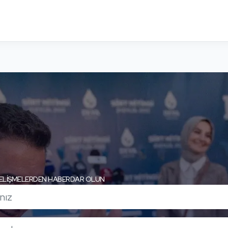
ELİŞMELERDEN HABERDAR OLUN