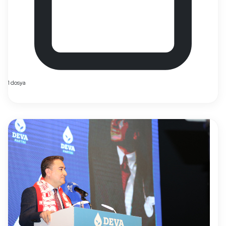
1 dosya