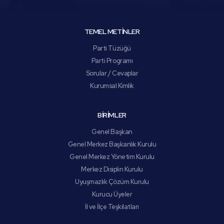
TEMEL METİNLER
Parti Tüzüğü
Parti Programı
Sorular / Cevaplar
Kurumsal Kimlik
BİRİMLER
Genel Başkan
Genel Merkez Başkanlık Kurulu
Genel Merkez Yönetim Kurulu
Merkez Disiplin Kurulu
Uyuşmazlık Çözüm Kurulu
Kurucu Üyeler
İl ve İlçe Teşkilatları