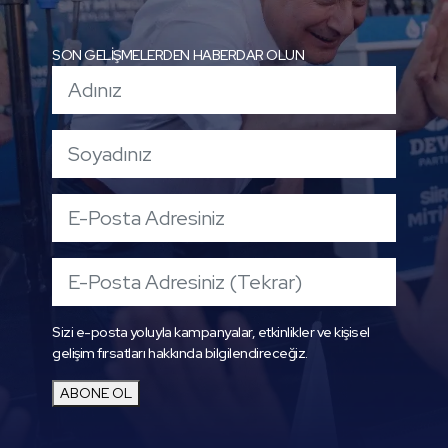
SON GELİŞMELERDEN HABERDAR OLUN
Sizi e-posta yoluyla kampanyalar, etkinlikler ve kişisel
gelişim fırsatları hakkında bilgilendireceğiz.
ABONE OL