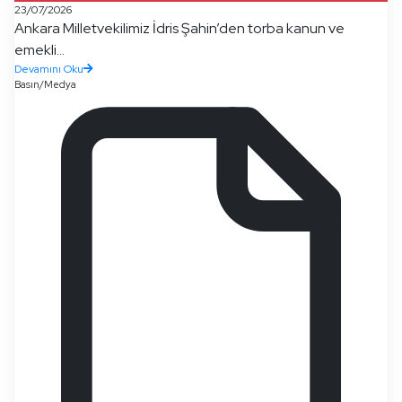
23/07/2026
Ankara Milletvekilimiz İdris Şahin’den torba kanun ve
emekli...
Devamını Oku
Basın/Medya