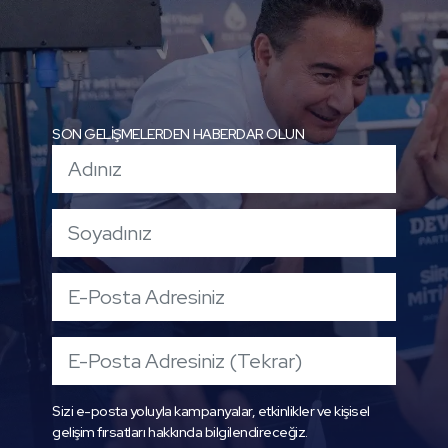
SON GELİŞMELERDEN HABERDAR OLUN
Sizi e-posta yoluyla kampanyalar, etkinlikler ve kişisel
gelişim fırsatları hakkında bilgilendireceğiz.