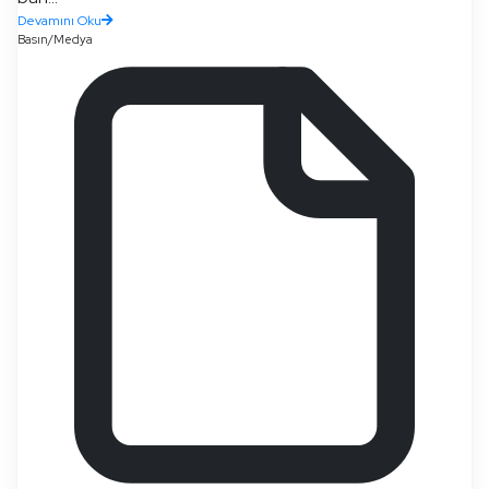
Devamını Oku
Basın/Medya