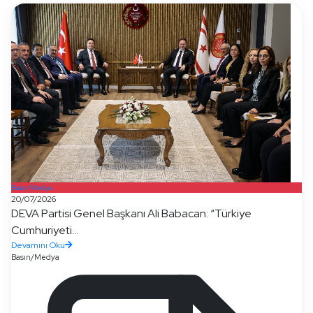
Basın/Medya
20/07/2026
DEVA Partisi Genel Başkanı Ali Babacan: “Türkiye
Cumhuriyeti...
Devamını Oku
Basın/Medya