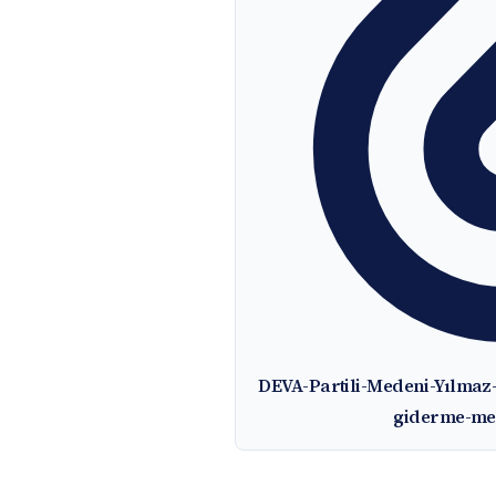
DEVA-Partili-Medeni-Yılmaz
giderme-me