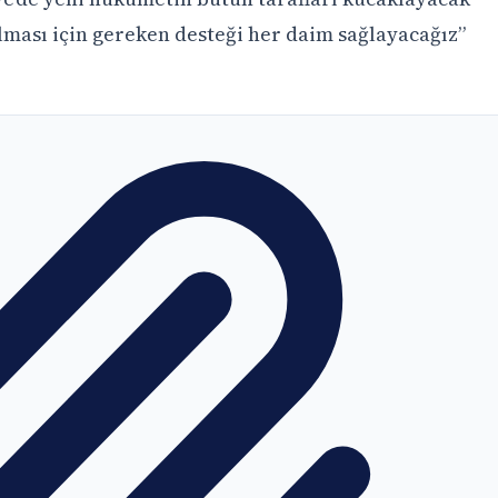
ması için gereken desteği her daim sağlayacağız”