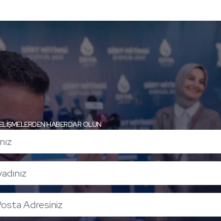
ELİŞMELERDEN HABERDAR OLUN