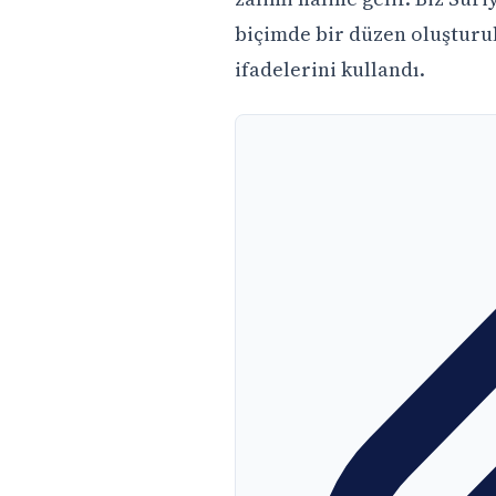
biçimde bir düzen oluşturul
ifadelerini kullandı.