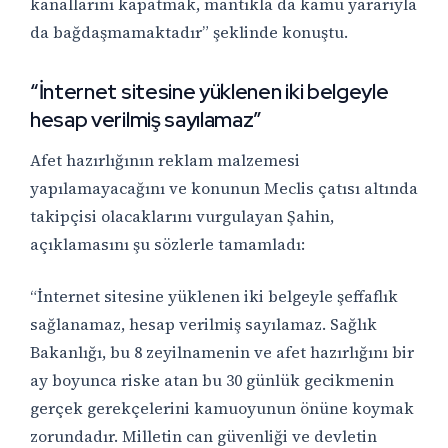
kanallarını kapatmak, mantıkla da kamu yararıyla
da bağdaşmamaktadır” şeklinde konuştu.
“İnternet sitesine yüklenen iki belgeyle
hesap verilmiş sayılamaz”
Afet hazırlığının reklam malzemesi
yapılamayacağını ve konunun Meclis çatısı altında
takipçisi olacaklarını vurgulayan Şahin,
açıklamasını şu sözlerle tamamladı:
“İnternet sitesine yüklenen iki belgeyle şeffaflık
sağlanamaz, hesap verilmiş sayılamaz. Sağlık
Bakanlığı, bu 8 zeyilnamenin ve afet hazırlığını bir
ay boyunca riske atan bu 30 günlük gecikmenin
gerçek gerekçelerini kamuoyunun önüne koymak
zorundadır. Milletin can güvenliği ve devletin