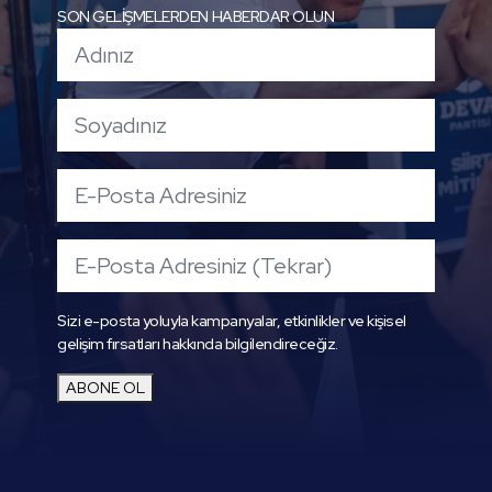
SON GELİŞMELERDEN HABERDAR OLUN
Sizi e-posta yoluyla kampanyalar, etkinlikler ve kişisel
gelişim fırsatları hakkında bilgilendireceğiz.
ABONE OL