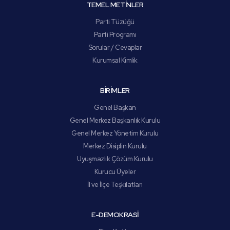
TEMEL METİNLER
Parti Tüzüğü
Parti Programı
Sorular / Cevaplar
Kurumsal Kimlik
BİRİMLER
Genel Başkan
Genel Merkez Başkanlık Kurulu
Genel Merkez Yönetim Kurulu
Merkez Disiplin Kurulu
Uyuşmazlık Çözüm Kurulu
Kurucu Üyeler
İl ve İlçe Teşkilatları
E-DEMOKRASİ