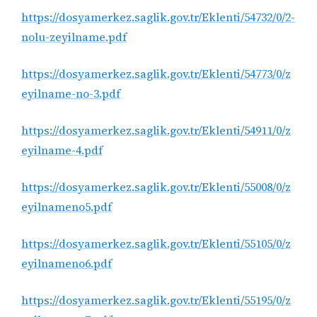
https://dosyamerkez.saglik.gov.tr/Eklenti/54732/0/2-
nolu-zeyilname.pdf
https://dosyamerkez.saglik.gov.tr/Eklenti/54773/0/z
eyilname-no-3.pdf
https://dosyamerkez.saglik.gov.tr/Eklenti/54911/0/z
eyilname-4.pdf
https://dosyamerkez.saglik.gov.tr/Eklenti/55008/0/z
eyilnameno5.pdf
https://dosyamerkez.saglik.gov.tr/Eklenti/55105/0/z
eyilnameno6.pdf
https://dosyamerkez.saglik.gov.tr/Eklenti/55195/0/z