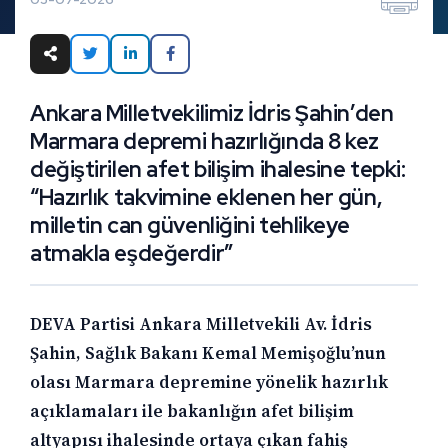
Ankara Milletvekilimiz İdris Şahin’den
Marmara depremi hazırlığında 8 kez
değiştirilen afet bilişim ihalesine tepki:
“Hazırlık takvimine eklenen her gün,
milletin can güvenliğini tehlikeye
atmakla eşdeğerdir”
DEVA Partisi Ankara Milletvekili Av. İdris
Şahin, Sağlık Bakanı Kemal Memişoğlu’nun
olası Marmara depremine yönelik hazırlık
açıklamaları ile bakanlığın afet bilişim
altyapısı ihalesinde ortaya çıkan fahiş